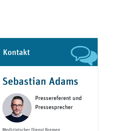
Kontakt
Sebastian Adams
Pressereferent und
Pressesprecher
Medizinischer Dienst Bremen