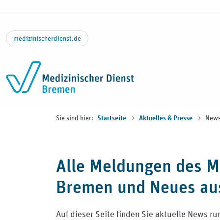
Zum Inhalt springen
medizinischerdienst.de
Sie sind hier:
New
Startseite
Aktuelles & Presse
Alle Meldungen des M
Bremen und Neues au
Auf dieser Seite finden Sie aktuelle News 