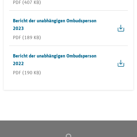
PDF (407 KB)
Bericht der unabhängigen Ombudsperson
2023
PDF (189 KB)
Bericht der unabhängigen Ombudsperson
2022
PDF (190 KB)