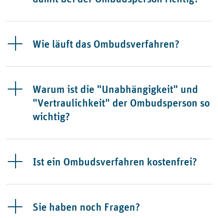
Wie läuft das Ombudsverfahren?
Warum ist die "Unabhängigkeit" und
"Vertraulichkeit" der Ombudsperson so
wichtig?
Ist ein Ombudsverfahren kostenfrei?
Sie haben noch Fragen?