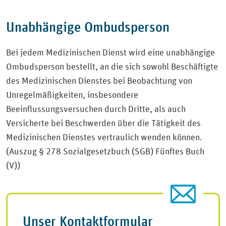
Unabhängige Ombudsperson
Bei jedem Medizinischen Dienst wird eine unabhängige
Ombudsperson bestellt, an die sich sowohl Beschäftigte
des Medizinischen Dienstes bei Beobachtung von
Unregelmäßigkeiten, insbesondere
Beeinflussungsversuchen durch Dritte, als auch
Versicherte bei Beschwerden über die Tätigkeit des
Medizinischen Dienstes vertraulich wenden können.
(Auszug § 278 Sozialgesetzbuch (SGB) Fünftes Buch
(V))
Unser Kontaktformular