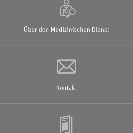
Über den Medizinischen Dienst
Kontakt