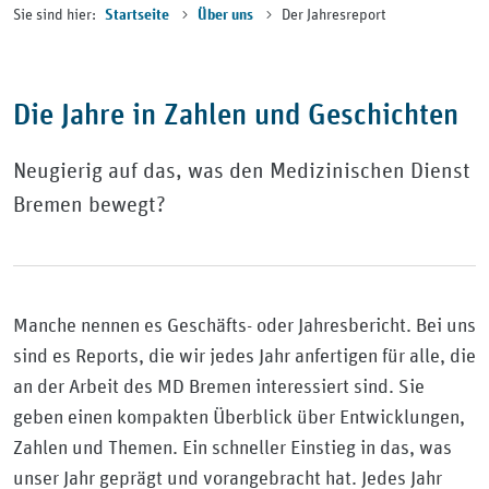
Sie sind hier:
Der Jahresreport
Startseite
Über uns
Die Jahre in Zahlen und Geschichten
Neugierig auf das, was den Medizinischen Dienst
Bremen bewegt?
Manche nennen es Geschäfts- oder Jahresbericht. Bei uns
sind es Reports, die wir jedes Jahr anfertigen für alle, die
an der Arbeit des MD Bremen interessiert sind. Sie
geben einen kompakten Überblick über Entwicklungen,
Zahlen und Themen. Ein schneller Einstieg in das, was
unser Jahr geprägt und vorangebracht hat. Jedes Jahr