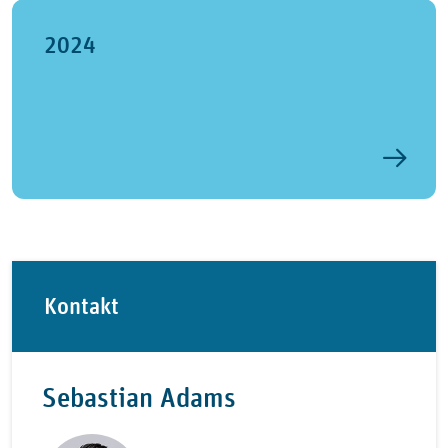
2024
Kontakt
Sebastian Adams