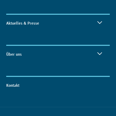
Aktuelles & Presse
Über uns
Kontakt