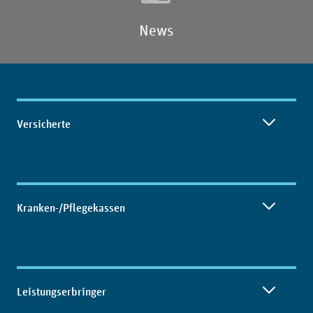
News
Inhaltsübersicht
Versicherte
Kranken-/Pflegekassen
Leistungserbringer