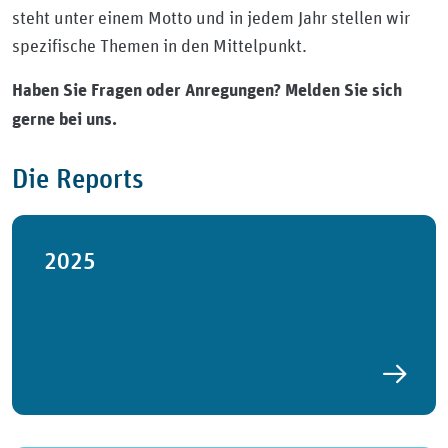
steht unter einem Motto und in jedem Jahr stellen wir
spezifische Themen in den Mittelpunkt.
Haben Sie Fragen oder Anregungen? Melden Sie sich
gerne bei uns.
Die Reports
2025