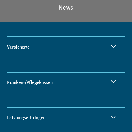
News
Inhaltsübersicht
Versicherte
Kranken-/Pflegekassen
Leistungserbringer