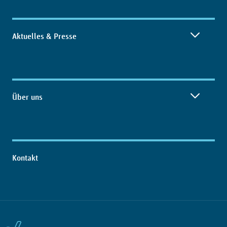
Aktuelles & Presse
Über uns
Kontakt