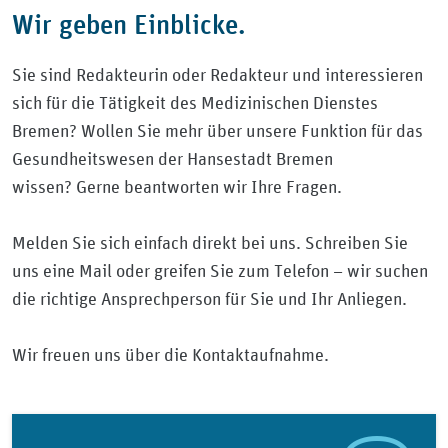
Wir geben Einblicke.
Sie sind Redakteurin oder Redakteur und interessieren
sich für die Tätigkeit des Medizinischen Dienstes
Bremen? Wollen Sie mehr über unsere Funktion für das
Gesundheitswesen der Hansestadt Bremen
wissen? Gerne beantworten wir Ihre Fragen.
Melden Sie sich einfach direkt bei uns. Schreiben Sie
uns eine Mail oder greifen Sie zum Telefon – wir suchen
die richtige Ansprechperson für Sie und Ihr Anliegen.
Wir freuen uns über die Kontaktaufnahme.