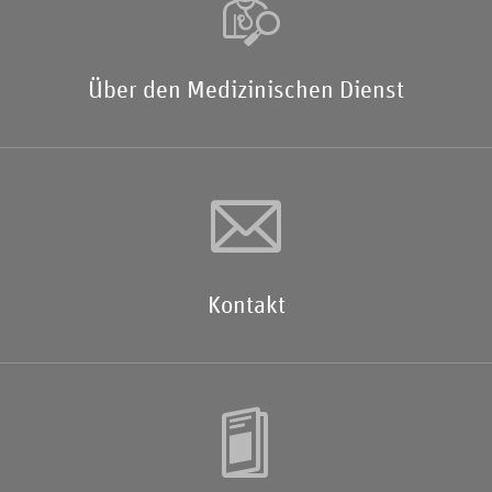
Über den Medizinischen Dienst
Kontakt