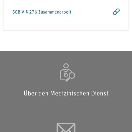
SGB V § 276 Zusammenarbeit
Über den Medizinischen Dienst