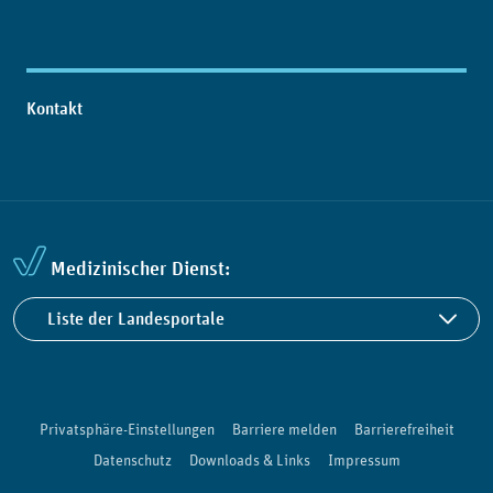
Kontakt
Medizinischer Dienst:
Liste der Landesportale
Privatsphäre-Einstellungen
Barriere melden
Barrierefreiheit
Datenschutz
Downloads & Links
Impressum