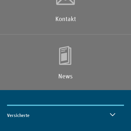
Kontakt
News
Inhaltsübersicht
Versicherte