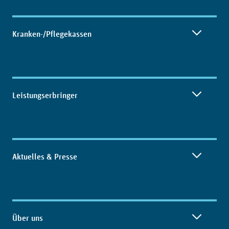
Kranken-/Pflegekassen
Leistungserbringer
Aktuelles & Presse
Über uns