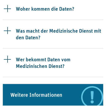
Woher kommen die Daten?
Was macht der Medizinische Dienst mit
den Daten?
Wer bekommt Daten vom
Medizinischen Dienst?
Weitere Informationen