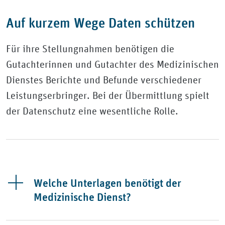
Auf kurzem Wege Daten schützen
Für ihre Stellungnahmen benötigen die
Gutachterinnen und Gutachter des Medizinischen
Dienstes Berichte und Befunde verschiedener
Leistungserbringer. Bei der Übermittlung spielt
der Datenschutz eine wesentliche Rolle.
Welche Unterlagen benötigt der
Medizinische Dienst?