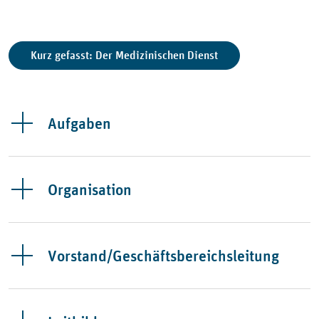
Kurz gefasst: Der Medizinischen Dienst
Aufgaben
Organisation
Vorstand/Geschäftsbereichsleitung