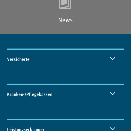
News
Inhaltsübersicht
Versicherte
Kranken-/Pflegekassen
Leistungserbringer