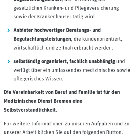
gesetzlichen Kranken- und Pflegeversicherung
sowie der Krankenhäuser tätig wird.
Anbieter hochwertiger Beratungs- und
, die kundenorientiert,
Begutachtungsleistungen
wirtschaftlich und zeitnah erbracht werden.
und
selbständig organisiert, fachlich unabhängig
verfügt über ein umfassendes medizinisches sowie
pflegerisches Wissen.
Die Vereinbarkeit von Beruf und Familie ist für den
Medizinischen Dienst Bremen eine
Selbstverständlichkeit.
Für weitere Informationen zu unseren Aufgaben und zu
unserer Arbeit klicken Sie auf den folgenden Button.