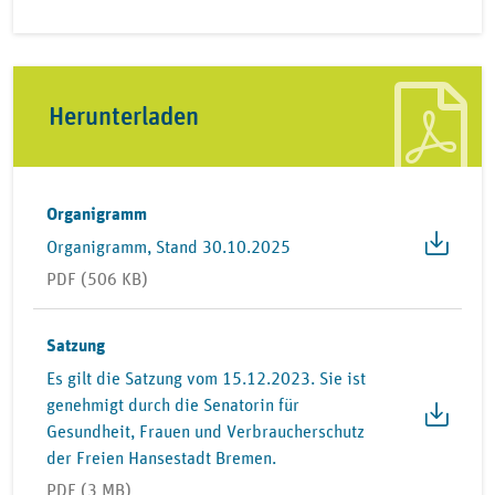
Herunterladen
Organigramm
Organigramm, Stand 30.10.2025
PDF (506 KB)
Satzung
Es gilt die Satzung vom 15.12.2023. Sie ist
genehmigt durch die Senatorin für
Gesundheit, Frauen und Verbraucherschutz
der Freien Hansestadt Bremen.
PDF (3 MB)