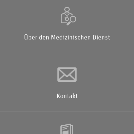
Über den Medizinischen Dienst
Kontakt