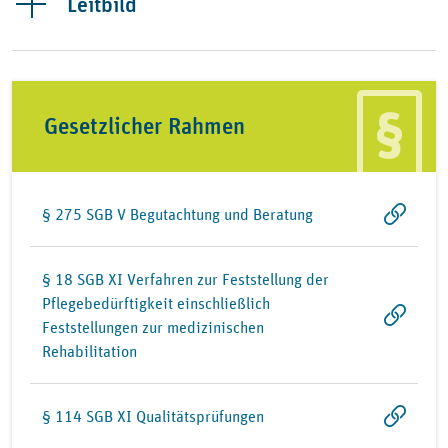
Leitbild
Gesetzlicher Rahmen
§ 275 SGB V Begutachtung und Beratung
§ 18 SGB XI Verfahren zur Feststellung der
Pflegebedürftigkeit einschließlich
Feststellungen zur medizinischen
Rehabilitation
§ 114 SGB XI Qualitätsprüfungen