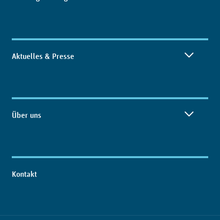
Aktuelles & Presse
Über uns
Kontakt