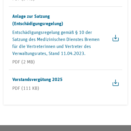
Anlage zur Satzung
(Entschädigungsregelung)
Entschädigungsregelung gemäß § 10 der
Satzung des Medizinischen Dienstes Bremen
für die Vertreterinnen und Vertreter des
Verwaltungsrates, Stand 11.04.2023.
PDF (2 MB)
Vorstandsvergütung 2025
PDF (111 KB)