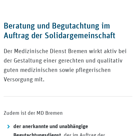
Beratung und Begutachtung im
Auftrag der Solidargemeinschaft
Der Medizinische Dienst Bremen wirkt aktiv bei
der Gestaltung einer gerechten und qualitativ
guten medizinischen sowie pflegerischen
Versorgung mit.
Zudem ist der MD Bremen
der anerkannte und unabhängige
, der im Auftrag der
Begutachtungsdienst