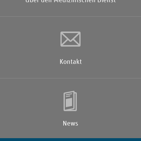
Kontakt
News