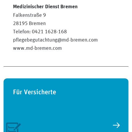
Medizinischer Dienst Bremen
Falkenstraße 9
28195 Bremen
Telefon: 0421 1628-168
pflegebegutachtung@md-bremen.com
www.md-bremen.com
Für Versicherte