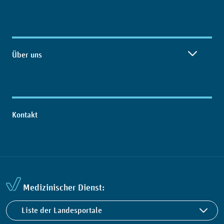
Über uns
Kontakt
Medizinischer Dienst:
Liste der Landesportale