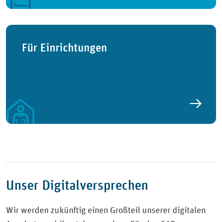
Für Einrichtungen
Unser Digitalversprechen
Wir werden zukünftig einen Großteil unserer digitalen