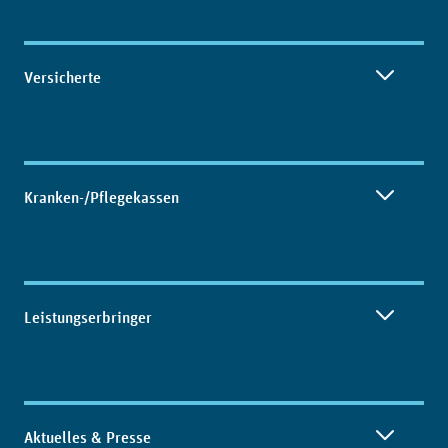
Inhaltsübersicht
Versicherte
Kranken-/Pflegekassen
Leistungserbringer
Aktuelles & Presse