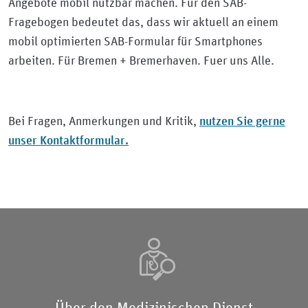
Angebote mobil nutzbar machen. Für den SAB-
Fragebogen bedeutet das, dass wir aktuell an einem
mobil optimierten SAB-Formular für Smartphones
arbeiten. Für Bremen + Bremerhaven. Fuer uns Alle.
nutzen Sie gerne
Bei Fragen, Anmerkungen und Kritik,
unser Kontaktformular.
Über den Medizinischen Dienst