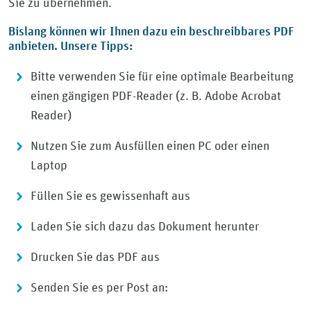
Sie zu übernehmen.
Bislang können wir Ihnen dazu ein beschreibbares PDF
anbieten. Unsere Tipps:
Bitte verwenden Sie für eine optimale Bearbeitung
einen gängigen PDF-Reader (z. B. Adobe Acrobat
Reader)
Nutzen Sie zum Ausfüllen einen PC oder einen
Laptop
Füllen Sie es gewissenhaft aus
Laden Sie sich dazu das Dokument herunter
Drucken Sie das PDF aus
Senden Sie es per Post an: