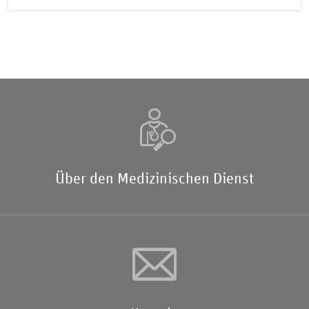
Über den Medizinischen Dienst