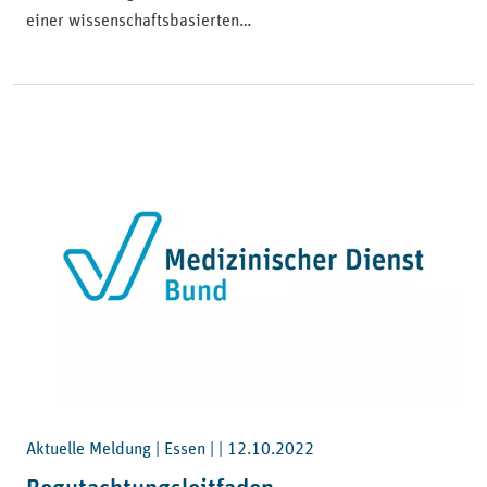
einer wissenschaftsbasierten…
Aktuelle Meldung | Essen | |
12.10.2022