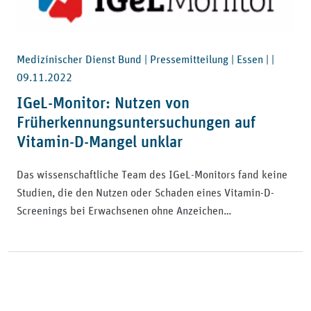
Medizinischer Dienst Bund | Pressemitteilung | Essen | |
09.11.2022
IGeL-Monitor: Nutzen von
Früherkennungsuntersuchungen auf
Vitamin-D-Mangel unklar
Das wissenschaftliche Team des IGeL-Monitors fand keine
Studien, die den Nutzen oder Schaden eines Vitamin-D-
Screenings bei Erwachsenen ohne Anzeichen…