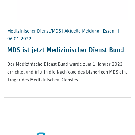
Medizinischer Dienst/MDS | Aktuelle Meldung | Essen | |
06.01.2022
MDS ist jetzt Medizinischer Dienst Bund
Der Medizinische Dienst Bund wurde zum 1. Januar 2022
errichtet und tritt in die Nachfolge des bisherigen MDS ein.
Träger des Medizinischen Dienstes…