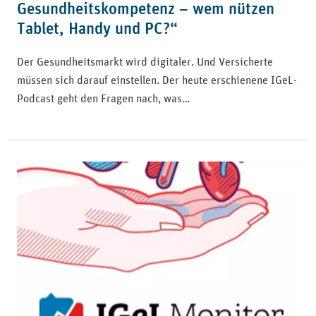
Gesundheitskompetenz – wem nützen
Tablet, Handy und PC?“
Der Gesundheitsmarkt wird digitaler. Und Versicherte
müssen sich darauf einstellen. Der heute erschienene IGeL-
Podcast geht den Fragen nach, was…