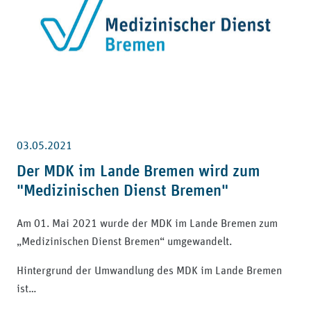
03.05.2021
Der MDK im Lande Bremen wird zum
"Medizinischen Dienst Bremen"
Am 01. Mai 2021 wurde der MDK im Lande Bremen zum
„Medizinischen Dienst Bremen“ umgewandelt.
Hintergrund der Umwandlung des MDK im Lande Bremen
ist…