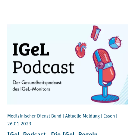
Medizinischer Dienst Bund | Aktuelle Meldung | Essen | |
26.01.2023
IGeL-Podcast „Die IGeL-Regeln –