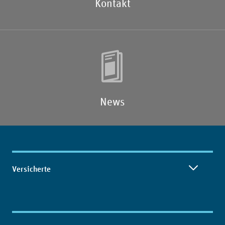
Kontakt
News
Inhaltsübersicht
Versicherte