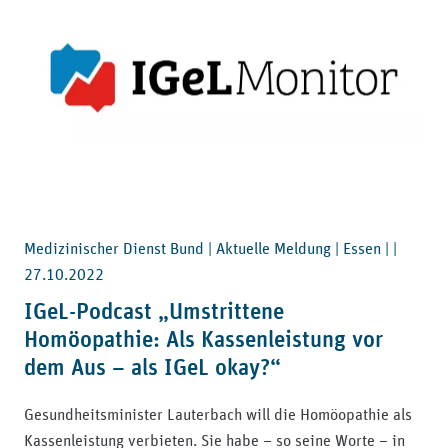
Medizinischer Dienst Bund | Aktuelle Meldung | Essen | |
27.10.2022
IGeL-Podcast „Umstrittene
Homöopathie: Als Kassenleistung vor
dem Aus – als IGeL okay?“
Gesundheitsminister Lauterbach will die Homöopathie als
Kassenleistung verbieten. Sie habe – so seine Worte – in