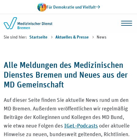
Zum Inhalt springen
Für Demokratie und Vielfalt
Sie sind hier:
News
Startseite
Aktuelles & Presse
Alle Meldungen des Medizinischen
Dienstes Bremen und Neues aus der
MD Gemeinschaft
Auf dieser Seite finden Sie aktuelle News rund um den
MD Bremen. Außerdem veröffentlichen wir regelmäßig
Beiträge der Kolleginnen und Kollegen des MD Bund,
IGeL-Podcasts
wie etwa neue Folgen des
oder aktuelle
Hinweise zu neuen, bundesweit geltenden, Richtlinien.