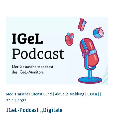
Medizinischer Dienst Bund | Aktuelle Meldung | Essen | |
24.11.2022
IGeL-Podcast „Digitale