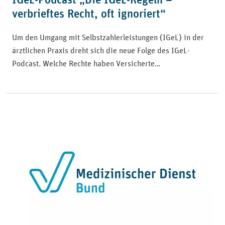
verbrieftes Recht, oft ignoriert“
Um den Umgang mit Selbstzahlerleistungen (IGeL) in der
ärztlichen Praxis dreht sich die neue Folge des IGeL-
Podcast. Welche Rechte haben Versicherte…