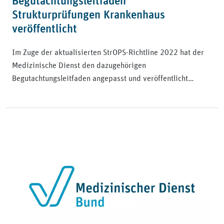
Begutachtungsleitfaden
Strukturprüfungen Krankenhaus
veröffentlicht
Im Zuge der aktualisierten StrOPS-Richtline 2022 hat der
Medizinische Dienst den dazugehörigen
Begutachtungsleitfaden angepasst und veröffentlicht…