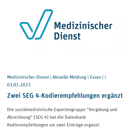
Medizinischer Dienst | Aktuelle Meldung | Essen | |
03.01.2023
Zwei SEG 4-Kodierempfehlungen ergänzt
Die sozialmedizinische Expertengruppe "Vergütung und
Abrechnung" (SEG 4) hat die Datenbank
Kodierempfehlungen um zwei Einträge ergänzt.