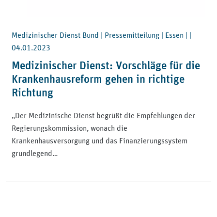
Medizinischer Dienst Bund | Pressemitteilung | Essen | |
04.01.2023
Medizinischer Dienst: Vorschläge für die
Krankenhausreform gehen in richtige
Richtung
„Der Medizinische Dienst begrüßt die Empfehlungen der
Regierungskommission, wonach die
Krankenhausversorgung und das Finanzierungssystem
grundlegend…