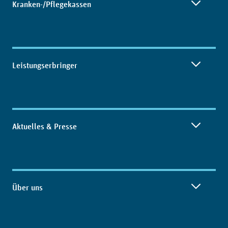
Kranken-/Pflegekassen
Leistungserbringer
Aktuelles & Presse
Über uns