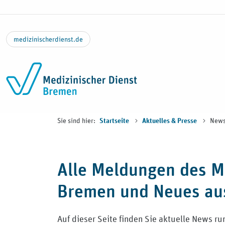
Zum Inhalt springen
medizinischerdienst.de
Sie sind hier:
New
Startseite
Aktuelles & Presse
Alle Meldungen des M
Bremen und Neues au
Auf dieser Seite finden Sie aktuelle News 