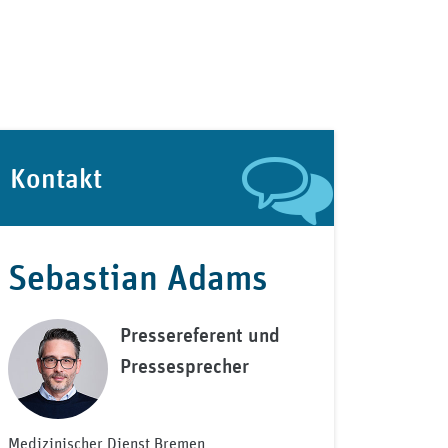
Kontakt
Sebastian Adams
Pressereferent und
Pressesprecher
Medizinischer Dienst Bremen