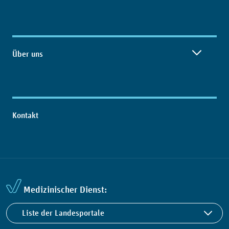
Über uns
Kontakt
Medizinischer Dienst:
Liste der Landesportale