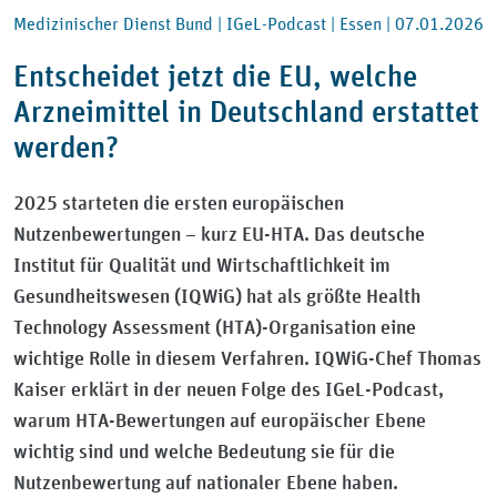
Medizinischer Dienst Bund |
IGeL-Podcast |
Essen |
07.01.2026
Entscheidet jetzt die EU, welche
Arzneimittel in Deutschland erstattet
werden?
2025 starteten die ersten europäischen
Nutzenbewertungen – kurz EU-HTA. Das deutsche
Institut für Qualität und Wirtschaftlichkeit im
Gesundheitswesen (IQWiG) hat als größte Health
Technology Assessment (HTA)-Organisation eine
wichtige Rolle in diesem Verfahren. IQWiG-Chef Thomas
Kaiser erklärt in der neuen Folge des IGeL-Podcast,
warum HTA-Bewertungen auf europäischer Ebene
wichtig sind und welche Bedeutung sie für die
Nutzenbewertung auf nationaler Ebene haben.