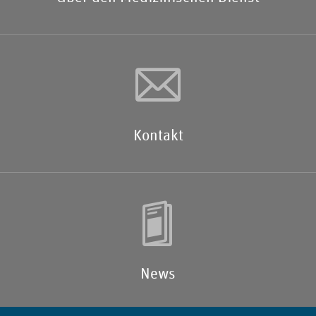
Kontakt
News