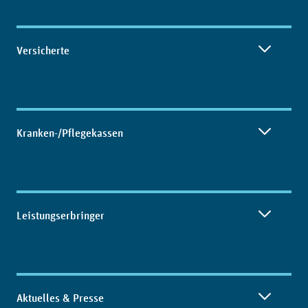
Inhaltsübersicht
Versicherte
Kranken-/Pflegekassen
Leistungserbringer
Aktuelles & Presse