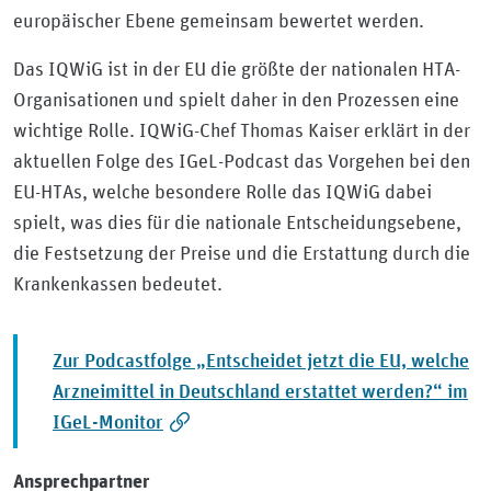
europäischer Ebene gemeinsam bewertet werden.
Das IQWiG ist in der EU die größte der nationalen HTA-
Organisationen und spielt daher in den Prozessen eine
wichtige Rolle. IQWiG-Chef Thomas Kaiser erklärt in der
aktuellen Folge des IGeL-Podcast das Vorgehen bei den
EU-HTAs, welche besondere Rolle das IQWiG dabei
spielt, was dies für die nationale Entscheidungsebene,
die Festsetzung der Preise und die Erstattung durch die
Krankenkassen bedeutet.
Zur Podcastfolge „Entscheidet jetzt die EU, welche
Arzneimittel in Deutschland erstattet werden?“ im
IGeL-Monitor
Ansprechpartner