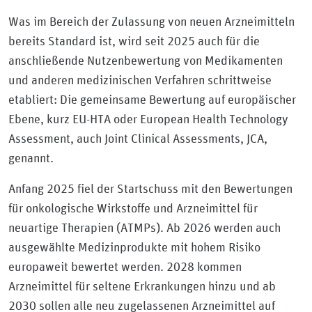
Was im Bereich der Zulassung von neuen Arzneimitteln
bereits Standard ist, wird seit 2025 auch für die
anschließende Nutzenbewertung von Medikamenten
und anderen medizinischen Verfahren schrittweise
etabliert: Die gemeinsame Bewertung auf europäischer
Ebene, kurz EU-HTA oder European Health Technology
Assessment, auch Joint Clinical Assessments, JCA,
genannt.
Anfang 2025 fiel der Startschuss mit den Bewertungen
für onkologische Wirkstoffe und Arzneimittel für
neuartige Therapien (ATMPs). Ab 2026 werden auch
ausgewählte Medizinprodukte mit hohem Risiko
europaweit bewertet werden. 2028 kommen
Arzneimittel für seltene Erkrankungen hinzu und ab
2030 sollen alle neu zugelassenen Arzneimittel auf