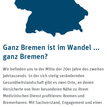
Ganz Bremen ist im Wandel ...
ganz Bremen?
Wir befinden uns in der Mitte der 20er Jahre des zweiten
Jahrtausends. In der sich stetig verändernden
Gesundheitslandschaft gibt es zwei Orte, an denen
Versicherte von ihrer besonderen Nähe zu ihrem
Medizinischen Dienst profitieren: Bremen und
Bremerhaven. Mit Sachverstand, Engagement und einer