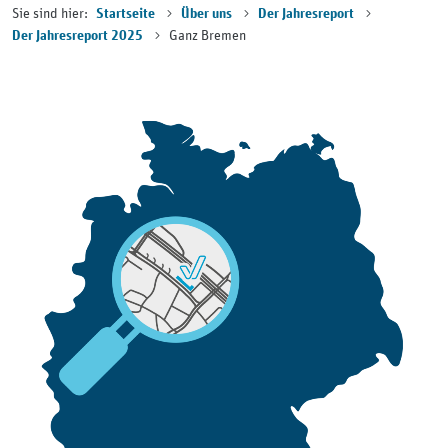
Sie sind hier:
Startseite
Über uns
Der Jahresreport
Ganz Bremen
Der Jahresreport 2025