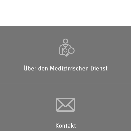
Über den Medizinischen Dienst
Kontakt