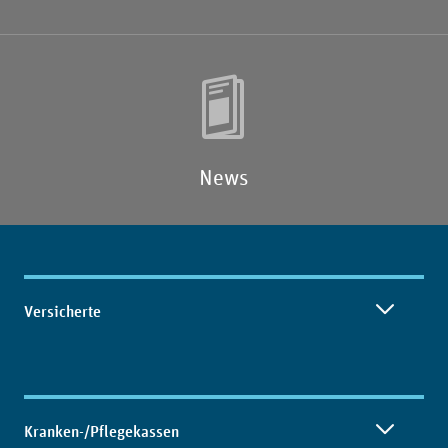
News
Inhaltsübersicht
Versicherte
Kranken-/Pflegekassen