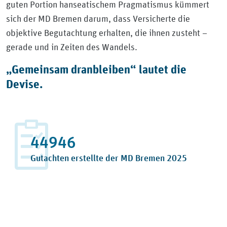
guten Portion hanseatischem Pragmatismus kümmert
sich der MD Bremen darum, dass Versicherte die
objektive Begutachtung erhalten, die ihnen zusteht –
gerade und in Zeiten des Wandels.
„Gemeinsam dranbleiben“ lautet die
Devise.
48460
Gutachten erstellte der MD Bremen 2025