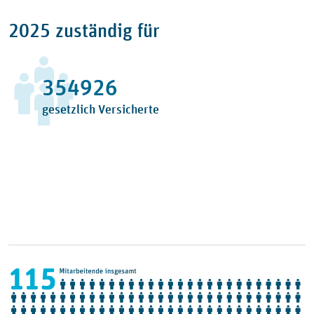
2025 zuständig für
387462
gesetzlich Versicherte