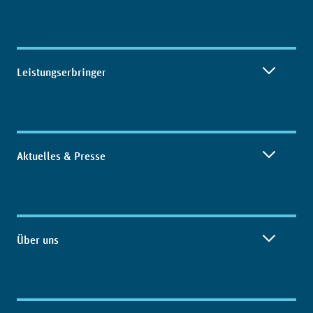
Leistungserbringer
Aktuelles & Presse
Über uns