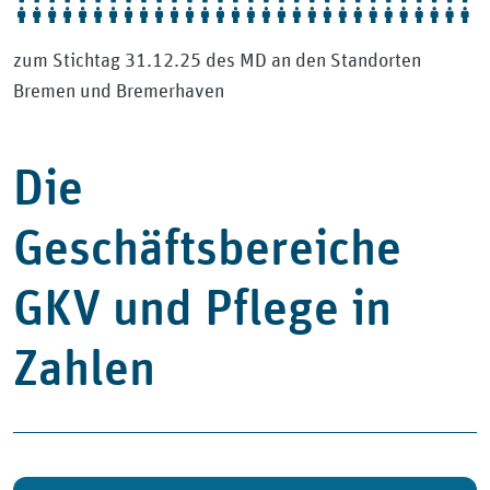
zum Stichtag 31.12.25 des MD an den Standorten
Bremen und Bremerhaven
Die
Geschäftsbereiche
GKV und Pflege in
Zahlen