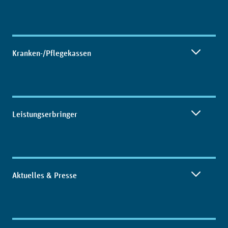
Kranken-/Pflegekassen
Leistungserbringer
Aktuelles & Presse