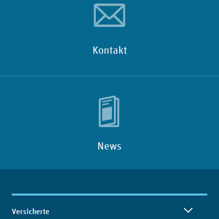
Kontakt
News
Inhaltsübersicht
Versicherte