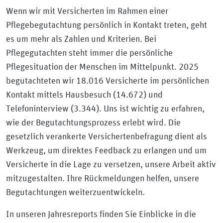
Wenn wir mit Versicherten im Rahmen einer
Pflegebegutachtung persönlich in Kontakt treten, geht
es um mehr als Zahlen und Kriterien. Bei
Pflegegutachten steht immer die persönliche
Pflegesituation der Menschen im Mittelpunkt. 2025
begutachteten wir 18.016 Versicherte im persönlichen
Kontakt mittels Hausbesuch (14.672) und
Telefoninterview (3.344). Uns ist wichtig zu erfahren,
wie der Begutachtungsprozess erlebt wird. Die
gesetzlich verankerte Versichertenbefragung dient als
Werkzeug, um direktes Feedback zu erlangen und um
Versicherte in die Lage zu versetzen, unsere Arbeit aktiv
mitzugestalten. Ihre Rückmeldungen helfen, unsere
Begutachtungen weiterzuentwickeln.
In unseren Jahresreports finden Sie Einblicke in die