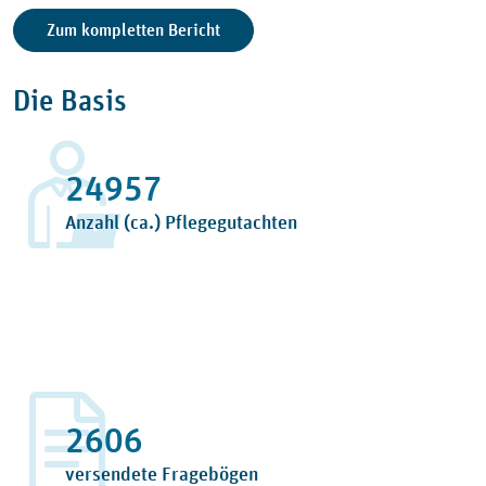
Zum kompletten Bericht
Die Basis
27360
Anzahl (ca.) Pflegegutachten
2857
versendete Fragebögen