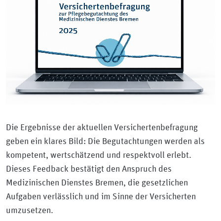
Die Ergebnisse der aktuellen Versichertenbefragung
geben ein klares Bild: Die Begutachtungen werden als
kompetent, wertschätzend und respektvoll erlebt.
Dieses Feedback bestätigt den Anspruch des
Medizinischen Dienstes Bremen, die gesetzlichen
Aufgaben verlässlich und im Sinne der Versicherten
umzusetzen.