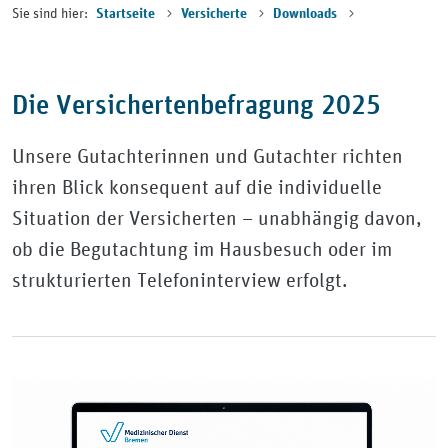
Sie sind hier:
Startseite
Versicherte
Downloads
Die Versichertenbefragung 2025
Unsere Gutachterinnen und Gutachter richten
ihren Blick konsequent auf die individuelle
Situation der Versicherten – unabhängig davon,
ob die Begutachtung im Hausbesuch oder im
strukturierten Telefoninterview erfolgt.