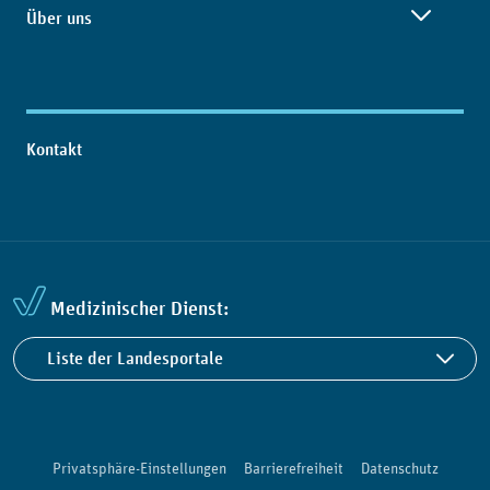
Über uns
Kontakt
Medizinischer Dienst:
Liste der Landesportale
Privatsphäre-Einstellungen
Barrierefreiheit
Datenschutz