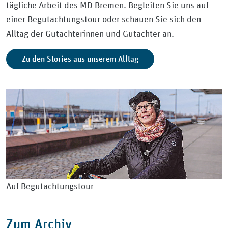
tägliche Arbeit des MD Bremen. Begleiten Sie uns auf
einer Begutachtungstour oder schauen Sie sich den
Alltag der Gutachterinnen und Gutachter an.
Zu den Stories aus unserem Alltag
Auf Begutachtungstour
Zum Archiv