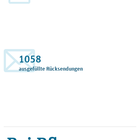
1160
ausgefüllte Rücksendungen