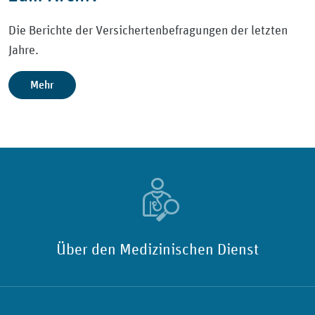
Die Berichte der Versichertenbefragungen der letzten
Jahre.
Mehr
Über den Medizinischen Dienst