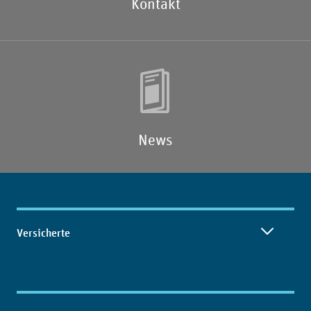
Kontakt
News
Inhaltsübersicht
Versicherte