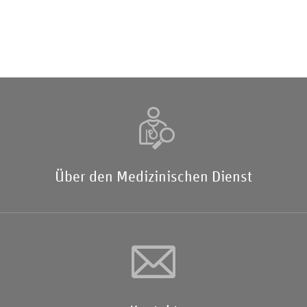
Über den Medizinischen Dienst