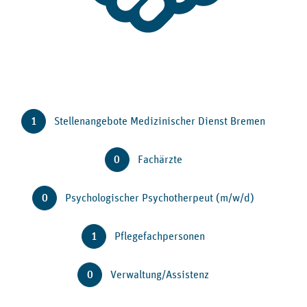
1
Stellenangebote Medizinischer Dienst Bremen
0
Fachärzte
0
Psychologischer Psychotherpeut (m/w/d)
1
Pflegefachpersonen
0
Verwaltung/Assistenz