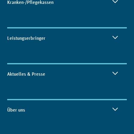
Kranken-/Pflegekassen
Leistungserbringer
Aktuelles & Presse
Über uns