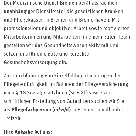
Der Medizinische Dienst Bremen berät als fachlich
unabhängiger Dienstleister die gesetzlichen Kranken-
und Pflegekassen in Bremen und Bremerhaven. Mit
professioneller und objektiver Arbeit sowie motivierten
Mitarbeiterinnen und Mitarbeitern in einem guten Team
gestalten wir das Gesundheitswesen aktiv mit und
setzen uns für eine gute und gerechte
Gesundheitsversorgung ein.
Zur Durchführung von Einzelfallbegutachtungen der
Pflegebedürftigkeit im Rahmen der Pflegeversicherung
nach § 18 Sozialgesetzbuch (SGB XI) sowie zur
schriftlichen Erstellung von Gutachten suchen wir Sie
als
in Bremen in Voll- oder
Pflegefachperson (m/w/d)
Teilzeit.
Ihre Aufgabe bei uns: