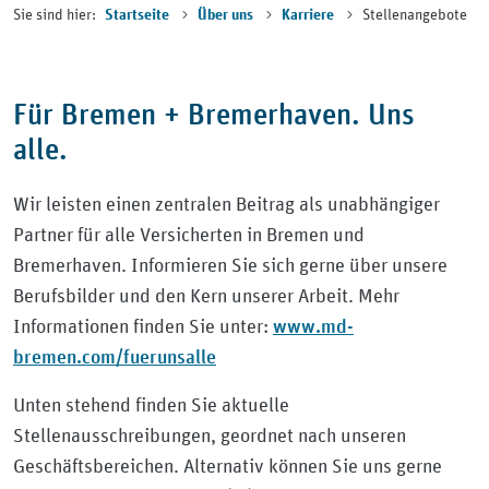
Sie sind hier:
Stellenangebote
Startseite
Über uns
Karriere
Für Bremen + Bremerhaven. Uns
alle.
Wir leisten einen zentralen Beitrag als unabhängiger
Partner für alle Versicherten in Bremen und
Bremerhaven. Informieren Sie sich gerne über unsere
Berufsbilder und den Kern unserer Arbeit. Mehr
www.md-
Informationen finden Sie unter:
bremen.com/fuerunsalle
Unten stehend finden Sie aktuelle
Stellenausschreibungen, geordnet nach unseren
Geschäftsbereichen. Alternativ können Sie uns gerne