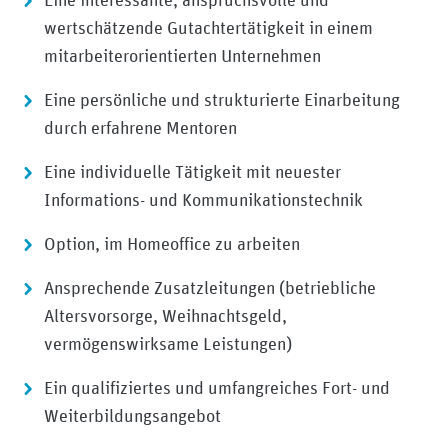
wertschätzende Gutachtertätigkeit in einem
mitarbeiterorientierten Unternehmen
Eine persönliche und strukturierte Einarbeitung
durch erfahrene Mentoren
Eine individuelle Tätigkeit mit neuester
Informations- und Kommunikationstechnik
Option, im Homeoffice zu arbeiten
Ansprechende Zusatzleitungen (betriebliche
Altersvorsorge, Weihnachtsgeld,
vermögenswirksame Leistungen)
Ein qualifiziertes und umfangreiches Fort- und
Weiterbildungsangebot