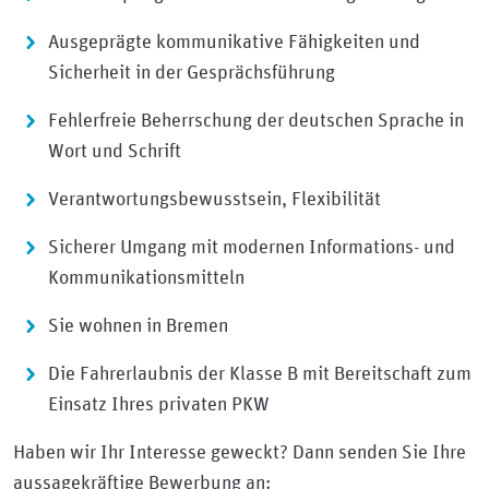
Ausgeprägte kommunikative Fähigkeiten und
Sicherheit in der Gesprächsführung
Fehlerfreie Beherrschung der deutschen Sprache in
Wort und Schrift
Verantwortungsbewusstsein, Flexibilität
Sicherer Umgang mit modernen Informations- und
Kommunikationsmitteln
Sie wohnen in Bremen
Die Fahrerlaubnis der Klasse B mit Bereitschaft zum
Einsatz Ihres privaten PKW
Haben wir Ihr Interesse geweckt? Dann senden Sie Ihre
aussagekräftige Bewerbung an: