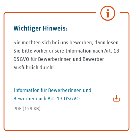
Wichtiger Hinweis:
Sie möchten sich bei uns bewerben, dann lesen
Sie bitte vorher unsere Information nach Art. 13
DSGVO für Bewerberinnen und Bewerber
ausführlich durch!
Information für Bewerberinnen und
Bewerber nach Art. 13 DSGVO
PDF (159 KB)