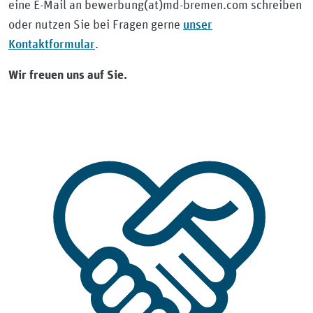
eine E-Mail an bewerbung(at)md-bremen.com schreiben
unser
oder nutzen Sie bei Fragen gerne
Kontaktformular
.
Wir freuen uns auf Sie.