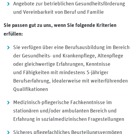
Angebote zur betrieblichen Gesundheitsförderung
und Vereinbarkeit von Beruf und Familie
Sie passen gut zu uns, wenn Sie folgende Kriterien
erfüllen:
Sie verfügen über eine Berufsausbildung im Bereich
der Gesundheits- und Krankenpflege, Altenpflege
oder gleichwertige Erfahrungen, Kenntnisse
und Fähigkeiten mit mindestens 5-jähriger
Berufserfahrung, idealerweise mit weiterführenden
Qualifikationen
Medizinisch-pflegerische Fachkenntnisse im
stationären und/oder ambulanten Bereich und
Erfahrung in sozialmedizinischen Fragestellungen
Sicheres pflegefachliches Beurteilungsvermögen