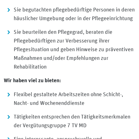
Sie begutachten pflegebedürftige Personen in deren
häuslicher Umgebung oder in der Pflegeeinrichtung
Sie beurteilen den Pflegegrad, beraten die
Pflegebedürftigen zur Verbesserung ihrer
Pflegesituation und geben Hinweise zu präventiven
Maßnahmen und/oder Empfehlungen zur
Rehabilitation
Wir haben viel zu bieten:
Flexibel gestaltete Arbeitszeiten ohne Schicht-,
Nacht- und Wochenenddienste
Tätigkeiten entsprechen den Tätigkeitsmerkmalen
der Vergütungsgruppe 7 TV MD
Eine interessante, anspruchsvolle und