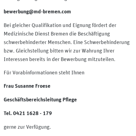
bewerbung@md-bremen.com
Bei gleicher Qualifikation und Eignung fördert der
Medizinische Dienst Bremen die Beschäftigung
schwerbehinderter Menschen. Eine Schwerbehinderung
bzw. Gleichstellung bitten wir zur Wahrung Ihrer
Interessen bereits in der Bewerbung mitzuteilen.
Für Vorabinformationen steht Ihnen
Frau Susanne Froese
Geschäftsbereichsleitung Pflege
Tel. 0421 1628 - 179
gerne zur Verfügung.