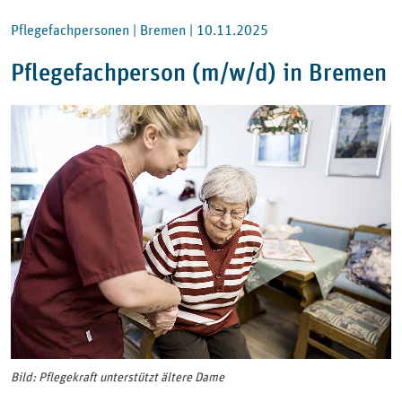
Pflegefachpersonen |
Bremen |
10.11.2025
Pflegefachperson (m/w/d) in Bremen
Bild: Pflegekraft unterstützt ältere Dame