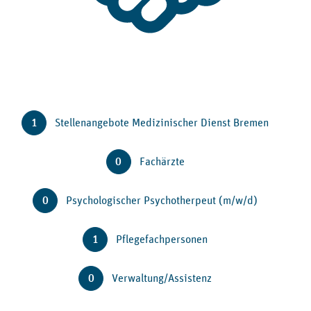
1
Stellenangebote Medizinischer Dienst Bremen
0
Fachärzte
0
Psychologischer Psychotherpeut (m/w/d)
1
Pflegefachpersonen
0
Verwaltung/Assistenz