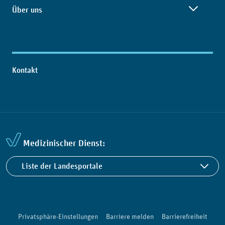
Über uns
Kontakt
Medizinischer Dienst:
Liste der Landesportale
Privatsphäre-Einstellungen
Barriere melden
Barrierefreiheit