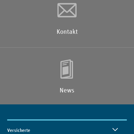
Kontakt
News
Inhaltsübersicht
Versicherte