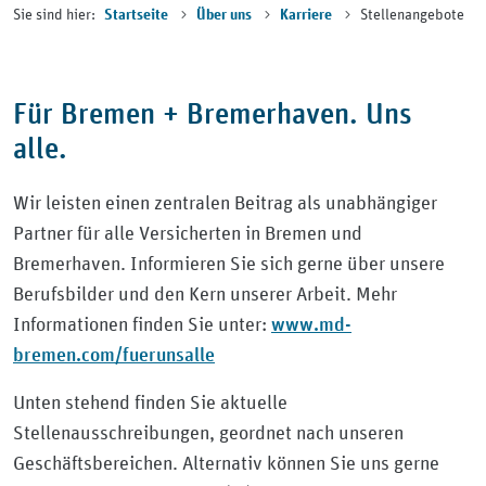
Sie sind hier:
Stellenangebote
Startseite
Über uns
Karriere
Für Bremen + Bremerhaven. Uns
alle.
Wir leisten einen zentralen Beitrag als unabhängiger
Partner für alle Versicherten in Bremen und
Bremerhaven. Informieren Sie sich gerne über unsere
Berufsbilder und den Kern unserer Arbeit. Mehr
www.md-
Informationen finden Sie unter:
bremen.com/fuerunsalle
Unten stehend finden Sie aktuelle
Stellenausschreibungen, geordnet nach unseren
Geschäftsbereichen. Alternativ können Sie uns gerne