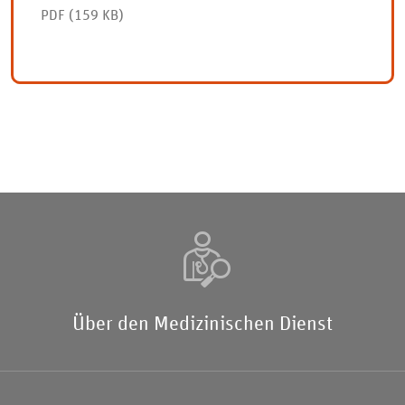
PDF (159 KB)
Über den Medizinischen Dienst