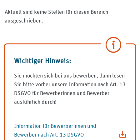
Aktuell sind keine Stellen für diesen Bereich
ausgeschrieben.
Wichtiger Hinweis:
Sie möchten sich bei uns bewerben, dann lesen
Sie bitte vorher unsere Information nach Art. 13
DSGVO für Bewerberinnen und Bewerber
ausführlich durch!
Information für Bewerberinnen und
Bewerber nach Art. 13 DSGVO