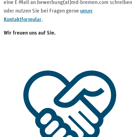
eine E-Mail an bewerbung(at)md-bremen.com schreiben
unser
oder nutzen Sie bei Fragen gerne
Kontaktformular
.
Wir freuen uns auf Sie.