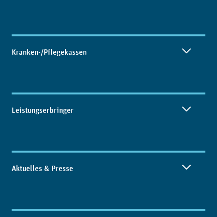
Kranken-/Pflegekassen
Leistungserbringer
Aktuelles & Presse