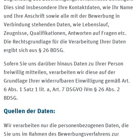
Dies sind insbesondere Ihre Kontaktdaten, wie Ihr Name
und Ihre Anschrift sowie alle mit der Bewerbung in
Verbindung stehenden Daten, wie Lebenslauf,
Zeugnisse, Qualifikationen, Antworten auf Fragen etc.
Die Rechtsgrundlage für die Verarbeitung Ihrer Daten
ergibt sich aus § 26 BDSG.
Sofern Sie uns darüber hinaus Daten zu Ihrer Person
freiwillig mitteilen, verarbeiten wir diese auf der
Grundlage Ihrer widerrufbaren Einwilligung gemäß Art.
6 Abs. 1 Satz 1 lit. a, Art. 7 DSGVO iVm § 26 Abs. 2
BDSG.
Quellen der
Daten:
Wir verarbeiten nur die personenbezogenen Daten, die
Sie uns im Rahmen des Bewerbungsverfahrens zur