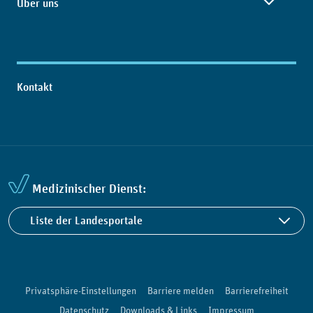
Über uns
Kontakt
Medizinischer Dienst:
Liste der Landesportale
Privatsphäre-Einstellungen
Barriere melden
Barrierefreiheit
Datenschutz
Downloads & Links
Impressum