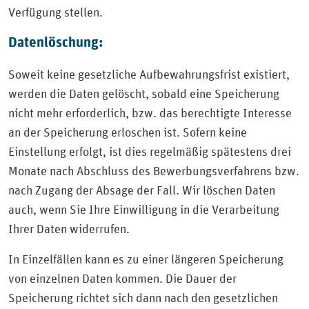
Verfügung stellen.
Datenlöschung:
Soweit keine gesetzliche Aufbewahrungsfrist existiert,
werden die Daten gelöscht, sobald eine Speicherung
nicht mehr erforderlich, bzw. das berechtigte Interesse
an der Speicherung erloschen ist. Sofern keine
Einstellung erfolgt, ist dies regelmäßig spätestens drei
Monate nach Abschluss des Bewerbungsverfahrens bzw.
nach Zugang der Absage der Fall. Wir löschen Daten
auch, wenn Sie Ihre Einwilligung in die Verarbeitung
Ihrer Daten widerrufen.
In Einzelfällen kann es zu einer längeren Speicherung
von einzelnen Daten kommen. Die Dauer der
Speicherung richtet sich dann nach den gesetzlichen