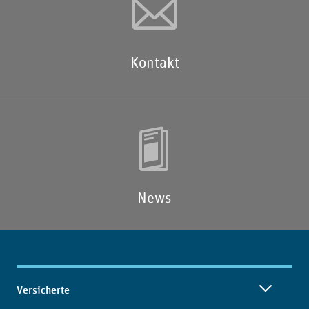
Kontakt
News
Inhaltsübersicht
Versicherte