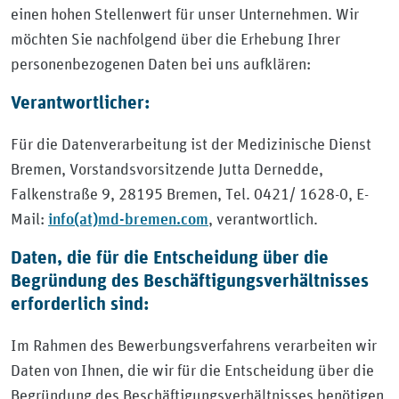
einen hohen Stellenwert für unser Unternehmen. Wir
möchten Sie nachfolgend über die Erhebung Ihrer
personenbezogenen Daten bei uns aufklären:
Verantwortlicher:
Für die Datenverarbeitung ist der Medizinische Dienst
Bremen, Vorstandsvorsitzende Jutta Dernedde,
Falkenstraße 9, 28195 Bremen, Tel. 0421/ 1628-0, E-
info(at)md-bremen.com
Mail:
, verantwortlich.
Daten, die für die Entscheidung über die
Begründung des Beschäftigungsverhältnisses
erforderlich sind:
Im Rahmen des Bewerbungsverfahrens verarbeiten wir
Daten von Ihnen, die wir für die Entscheidung über die
Begründung des Beschäftigungsverhältnisses benötigen.