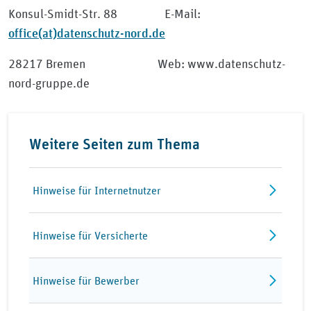
Konsul-Smidt-Str. 88 E-Mail:
office(at)datenschutz-nord.de
28217 Bremen Web: www.datenschutz-
nord-gruppe.de
Weitere Seiten zum Thema
Hinweise für Internetnutzer
Hinweise für Versicherte
Hinweise für Bewerber