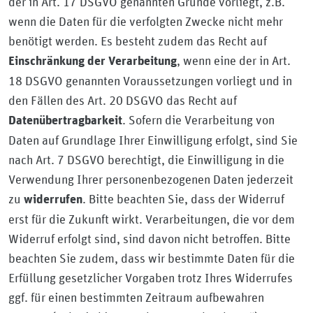
der in Art. 17 DSGVO genannten Gründe vorliegt, z.B.
wenn die Daten für die verfolgten Zwecke nicht mehr
benötigt werden. Es besteht zudem das Recht auf
, wenn eine der in Art.
Einschränkung der Verarbeitung
18 DSGVO genannten Voraussetzungen vorliegt und in
den Fällen des Art. 20 DSGVO das Recht auf
. Sofern die Verarbeitung von
Datenübertragbarkeit
Daten auf Grundlage Ihrer Einwilligung erfolgt, sind Sie
nach Art. 7 DSGVO berechtigt, die Einwilligung in die
Verwendung Ihrer personenbezogenen Daten jederzeit
zu
. Bitte beachten Sie, dass der Widerruf
widerrufen
erst für die Zukunft wirkt. Verarbeitungen, die vor dem
Widerruf erfolgt sind, sind davon nicht betroffen. Bitte
beachten Sie zudem, dass wir bestimmte Daten für die
Erfüllung gesetzlicher Vorgaben trotz Ihres Widerrufes
ggf. für einen bestimmten Zeitraum aufbewahren