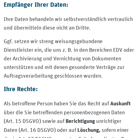
Empfänger Ihrer Daten:
Ihre Daten behandeln wir selbstverständlich vertraulich
und übermitteln diese nicht an Dritte.
Ggf. setzen wir streng weisungsgebundene
Dienstleister ein, die uns z. B. in den Bereichen EDV oder
der Archivierung und Vernichtung von Dokumenten
unterstützen und mit denen gesonderte Verträge zur
Auftragsverarbeitung geschlossen wurden.
Ihre Rechte:
Als betroffene Person haben Sie das Recht auf
Auskunft
über die Sie betreffenden personenbezogenen Daten
(Art. 15 DSGVO) sowie auf
unrichtiger
Berichtigung
Daten (Art. 16 DSGVO) oder auf
sofern einer
Löschung
,