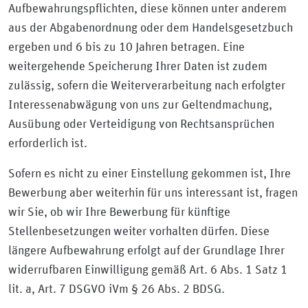
Aufbewahrungspflichten, diese können unter anderem
aus der Abgabenordnung oder dem Handelsgesetzbuch
ergeben und 6 bis zu 10 Jahren betragen. Eine
weitergehende Speicherung Ihrer Daten ist zudem
zulässig, sofern die Weiterverarbeitung nach erfolgter
Interessenabwägung von uns zur Geltendmachung,
Ausübung oder Verteidigung von Rechtsansprüchen
erforderlich ist.
Sofern es nicht zu einer Einstellung gekommen ist, Ihre
Bewerbung aber weiterhin für uns interessant ist, fragen
wir Sie, ob wir Ihre Bewerbung für künftige
Stellenbesetzungen weiter vorhalten dürfen. Diese
längere Aufbewahrung erfolgt auf der Grundlage Ihrer
widerrufbaren Einwilligung gemäß Art. 6 Abs. 1 Satz 1
lit. a, Art. 7 DSGVO iVm § 26 Abs. 2 BDSG.