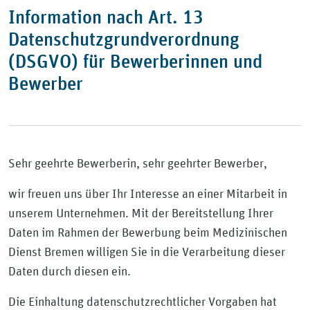
Information nach Art. 13
Datenschutzgrundverordnung
(DSGVO) für Bewerberinnen und
Bewerber
Sehr geehrte Bewerberin, sehr geehrter Bewerber,
wir freuen uns über Ihr Interesse an einer Mitarbeit in
unserem Unternehmen. Mit der Bereitstellung Ihrer
Daten im Rahmen der Bewerbung beim Medizinischen
Dienst Bremen willigen Sie in die Verarbeitung dieser
Daten durch diesen ein.
Die Einhaltung datenschutzrechtlicher Vorgaben hat