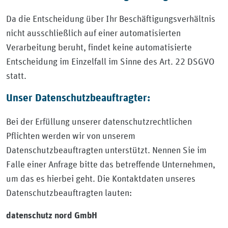
Da die Entscheidung über Ihr Beschäftigungsverhältnis
nicht ausschließlich auf einer automatisierten
Verarbeitung beruht, findet keine automatisierte
Entscheidung im Einzelfall im Sinne des Art. 22 DSGVO
statt.
Unser Datenschutzbeauftragter:
Bei der Erfüllung unserer datenschutzrechtlichen
Pflichten werden wir von unserem
Datenschutzbeauftragten unterstützt. Nennen Sie im
Falle einer Anfrage bitte das betreffende Unternehmen,
um das es hierbei geht. Die Kontaktdaten unseres
Datenschutzbeauftragten lauten:
datenschutz nord GmbH