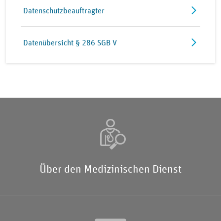
Datenschutzbeauftragter
Datenübersicht § 286 SGB V
Über den Medizinischen Dienst