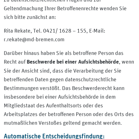
Geltendmachung Ihrer Betroffenenrechte wenden Sie
sich bitte zunächst an:
Rita Rekate, Tel. 0421/ 1628 – 155, E-Mail:
r.rekate@md-bremen.com
Darüber hinaus haben Sie als betroffene Person das
Recht auf
, wenn
Beschwerde bei einer Aufsichtsbehörde
Sie der Ansicht sind, dass die Verarbeitung der Sie
betreffenden Daten gegen datenschutzrechtliche
Bestimmungen verstößt. Das Beschwerderecht kann
insbesondere bei einer Aufsichtsbehörde in dem
Mitgliedstaat des Aufenthaltsorts oder des
Arbeitsplatzes der betroffenen Person oder des Orts des
mutmaßlichen Verstoßes geltend gemacht werden.
Automatische Entscheidungsfindung: