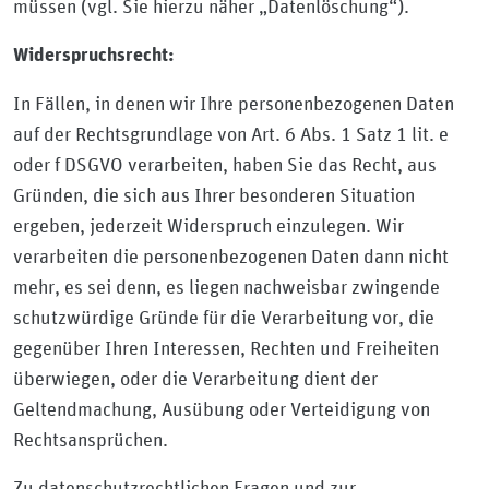
müssen (vgl. Sie hierzu näher „Datenlöschung“).
Widerspruchsrecht:
In Fällen, in denen wir Ihre personenbezogenen Daten
auf der Rechtsgrundlage von Art. 6 Abs. 1 Satz 1 lit. e
oder f DSGVO verarbeiten, haben Sie das Recht, aus
Gründen, die sich aus Ihrer besonderen Situation
ergeben, jederzeit Widerspruch einzulegen. Wir
verarbeiten die personenbezogenen Daten dann nicht
mehr, es sei denn, es liegen nachweisbar zwingende
schutzwürdige Gründe für die Verarbeitung vor, die
gegenüber Ihren Interessen, Rechten und Freiheiten
überwiegen, oder die Verarbeitung dient der
Geltendmachung, Ausübung oder Verteidigung von
Rechtsansprüchen.
Zu datenschutzrechtlichen Fragen und zur