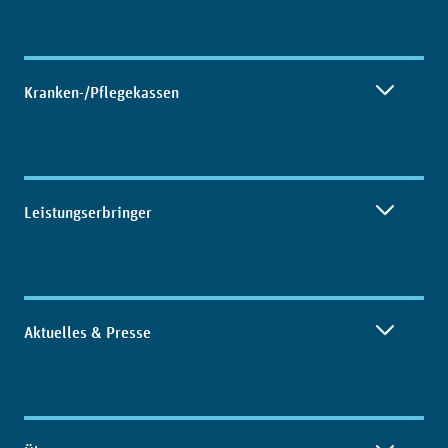
Kranken-/Pflegekassen
Leistungserbringer
Aktuelles & Presse