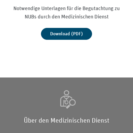
Notwendige Unterlagen für die Begutachtung zu
NUBs durch den Medizinischen Dienst
Download (PDF)
Über den Medizinischen Dienst