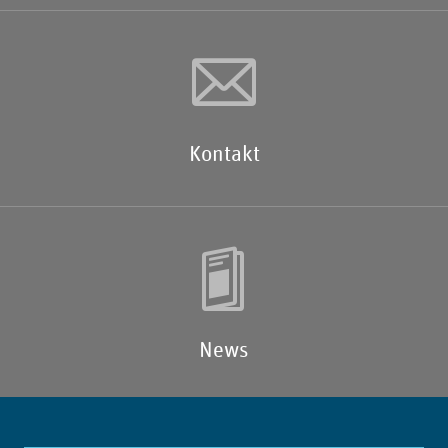
Kontakt
News