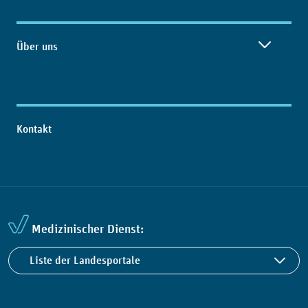
Über uns
Kontakt
Medizinischer Dienst:
Liste der Landesportale