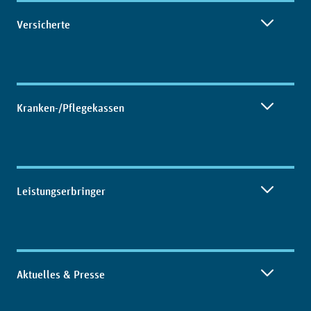
Inhaltsübersicht
Versicherte
Kranken-/Pflegekassen
Leistungserbringer
Aktuelles & Presse