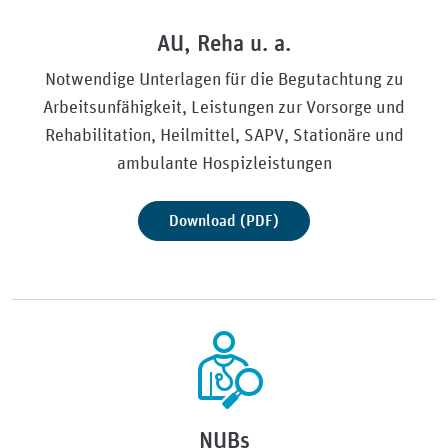
AU, Reha u. a.
Notwendige Unterlagen für die Begutachtung zu
Arbeitsunfähigkeit, Leistungen zur Vorsorge und
Rehabilitation, Heilmittel, SAPV, Stationäre und
ambulante Hospizleistungen
Download (PDF)
NUBs