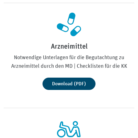
Arzneimittel
Notwendige Unterlagen für die Begutachtung zu
Arzneimittel durch den MD | Checklisten für die KK
Download (PDF)