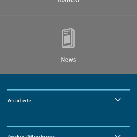
News
Inhaltsübersicht
Versicherte