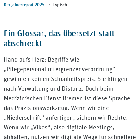
Typisch
Der Jahresreport 2025
Ein Glossar, das übersetzt statt
abschreckt
Hand aufs Herz: Begriffe wie
„Pflegepersonaluntergrenzenverordnung“
gewinnen keinen Schönheitspreis. Sie klingen
nach Verwaltung und Distanz. Doch beim
Medizinischen Dienst Bremen ist diese Sprache
das Präzisionswerkzeug. Wenn wir eine
„Niederschrift“ anfertigen, sichern wir Rechte.
Wenn wir „Vikos“, also digitale Meetings,
abhalten, nutzen wir digitale Wege für schnellere