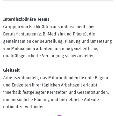
Interdisziplinäre Teams
Gruppen von Fachkräften aus unterschiedlichen
Berufsrichtungen (z. B. Medizin und Pflege), die
gemeinsam an der Beurteilung, Planung und Umsetzung
von Maßnahmen arbeiten, um eine ganzheitliche,
qualitätsgesicherte Versorgung sicherzustellen.
Gleitzeit
Arbeitszeitmodell, das Mitarbeitenden flexible Beginn-
und Endzeiten ihrer täglichen Arbeitszeit erlaubt,
innerhalb festgelegter Kernzeiten und Gesamtstunden,
um persönliche Planung und betriebliche Abläufe
optimal zu verbinden.