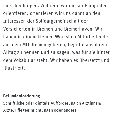
Entscheidungen. Während wir uns an Paragrafen
orientieren, orientieren wir uns damit an den
Interessen der Solidargemeinschaft der
Versicherten in Bremen und Bremerhaven. Wir
haben in einem kleinen Workshop Mitarbeitende
aus dem MD Bremen gebeten, Begriffe aus ihrem
Alltag zu nennen und zu sagen, was für sie hinter
dem Vokabular steht. Wir haben es übersetzt und
illustriert.
Befundanforderung
Schriftliche oder digitale Aufforderung an Ärztinnen/
Ärzte, Pflegeeinrichtungen oder andere