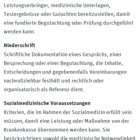
Leistungserbringer, medizinische Unterlagen,
Testergebnisse oder Gutachten bereitzustellen, damit
eine fundierte Begutachtung oder Prüfung durchgeführt
werden kann.
Niederschrift
Schriftliche Dokumentation eines Gesprächs, einer
Besprechung oder einer Begutachtung, die Inhalte,
Entscheidungen und gegebenenfalls Vereinbarungen
nachvollziehbar festhält und rechtlich oder
organisatorisch als Referenz dient.
Sozialmedizinische Voraussetzungen
Kriterien, die im Rahmen der Sozialmedizin erfüllt sein
müssen, damit eine Leistung oder Maßnahme von der
Krankenkasse übernommen werden kann. Sie
berücksichtigen sowohl die medizinische Notwendigkeit