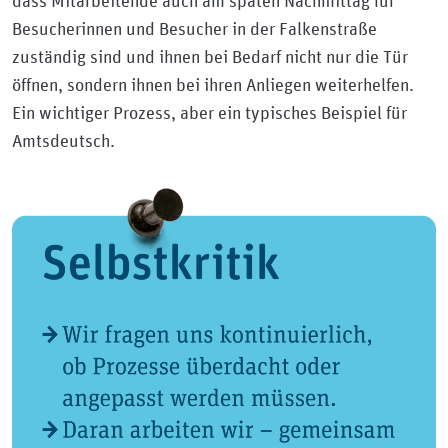
dass Mitarbeitende auch am späten Nachmittag für
Besucherinnen und Besucher in der Falkenstraße
zuständig sind und ihnen bei Bedarf nicht nur die Tür
öffnen, sondern ihnen bei ihren Anliegen weiterhelfen.
Ein wichtiger Prozess, aber ein typisches Beispiel für
Amtsdeutsch.