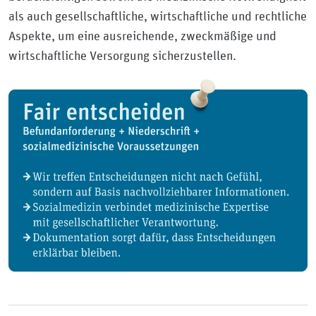
als auch gesellschaftliche, wirtschaftliche und rechtliche
Aspekte, um eine ausreichende, zweckmäßige und
wirtschaftliche Versorgung sicherzustellen.