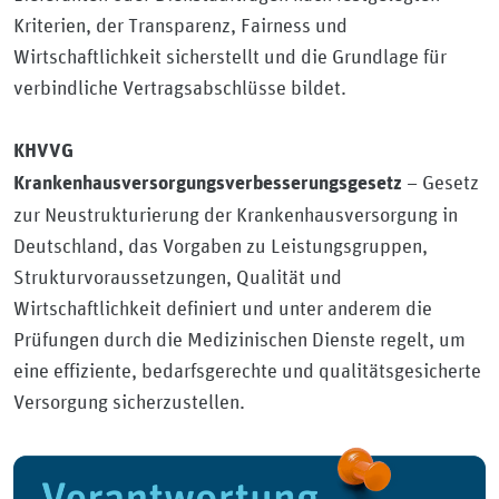
Kriterien, der Transparenz, Fairness und
Wirtschaftlichkeit sicherstellt und die Grundlage für
verbindliche Vertragsabschlüsse bildet.
KHVVG
– Gesetz
Krankenhausversorgungsverbesserungsgeset
z
zur Neustrukturierung der Krankenhausversorgung in
Deutschland, das Vorgaben zu Leistungsgruppen,
Strukturvoraussetzungen, Qualität und
Wirtschaftlichkeit definiert und unter anderem die
Prüfungen durch die Medizinischen Dienste regelt, um
eine effiziente, bedarfsgerechte und qualitätsgesicherte
Versorgung sicherzustellen.