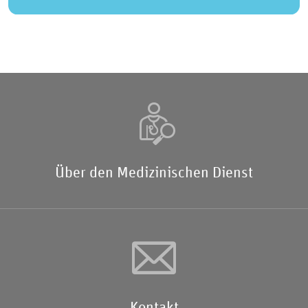
Über den Medizinischen Dienst
Kontakt