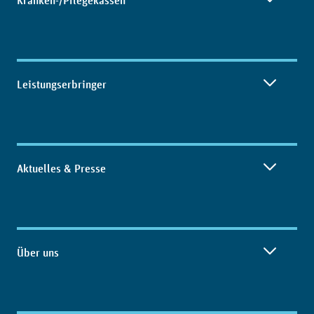
Kranken-/Pflegekassen
Leistungserbringer
Aktuelles & Presse
Über uns