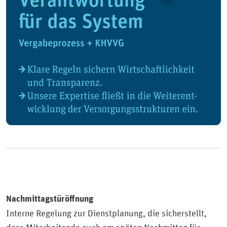
Nachmittagstüröffnung
Interne Regelung zur Dienstplanung, die sicherstellt,