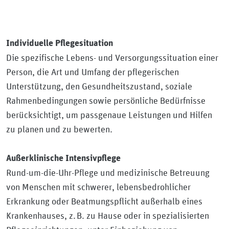
Individuelle Pflegesituation
Die spezifische Lebens- und Versorgungssituation einer
Person, die Art und Umfang der pflegerischen
Unterstützung, den Gesundheitszustand, soziale
Rahmenbedingungen sowie persönliche Bedürfnisse
berücksichtigt, um passgenaue Leistungen und Hilfen
zu planen und zu bewerten.
Außerklinische Intensivpflege
Rund-um-die-Uhr-Pflege und medizinische Betreuung
von Menschen mit schwerer, lebensbedrohlicher
Erkrankung oder Beatmungspflicht außerhalb eines
Krankenhauses, z. B. zu Hause oder in spezialisierten