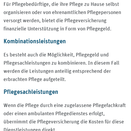
Für Pflegebedürftige, die ihre Pflege zu Hause selbst
organisieren oder von ehrenamtlichen Pflegepersonen
versorgt werden, bietet die Pflegeversicherung
finanzielle Unterstützung in Form von Pflegegeld.
Kombinationsleistungen
Es besteht auch die Möglichkeit, Pflegegeld und
Pflegesachleistungen zu kombinieren. In diesem Fall
werden die Leistungen anteilig entsprechend der
erbrachten Pflege aufgeteilt.
Pflegesachleistungen
Wenn die Pflege durch eine zugelassene Pflegefachkraft
oder einen ambulanten Pflegedienstes erfolgt,
übernimmt die Pflegeversicherung die Kosten für diese
Dienstleistungen direkt.