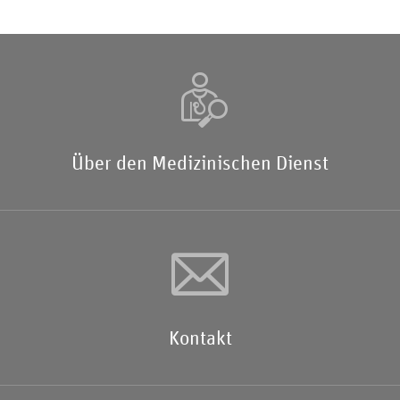
Über den Medizinischen Dienst
Kontakt