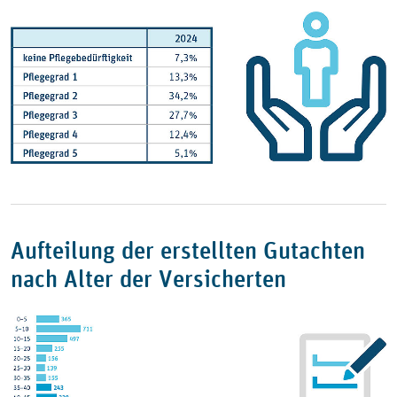
Aufteilung der erstellten Gutachten
nach Alter der Versicherten