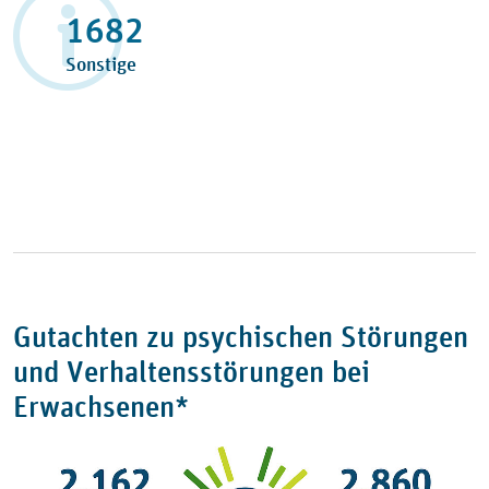
2013
Sonstige
Gutachten zu psychischen Störungen
und Verhaltensstörungen bei
Erwachsenen*