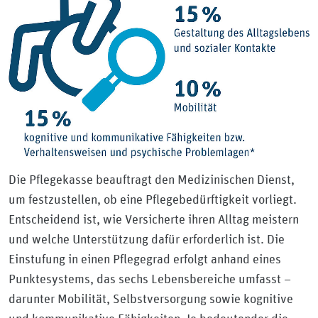
Die Pflegekasse beauftragt den Medizinischen Dienst,
um festzustellen, ob eine Pflegebedürftigkeit vorliegt.
Entscheidend ist, wie Versicherte ihren Alltag meistern
und welche Unterstützung dafür erforderlich ist. Die
Einstufung in einen Pflegegrad erfolgt anhand eines
Punktesystems, das sechs Lebensbereiche umfasst –
darunter Mobilität, Selbstversorgung sowie kognitive