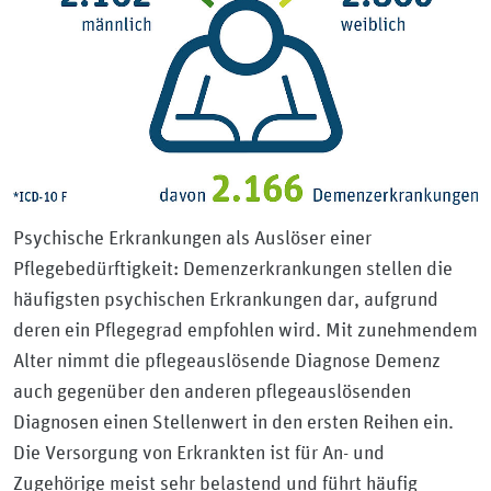
Psychische Erkrankungen als Auslöser einer
Pflegebedürftigkeit: Demenzerkrankungen stellen die
häufigsten psychischen Erkrankungen dar, aufgrund
deren ein Pflegegrad empfohlen wird. Mit zunehmendem
Alter nimmt die pflegeauslösende Diagnose Demenz
auch gegenüber den anderen pflegeauslösenden
Diagnosen einen Stellenwert in den ersten Reihen ein.
Die Versorgung von Erkrankten ist für An- und
Zugehörige meist sehr belastend und führt häufig