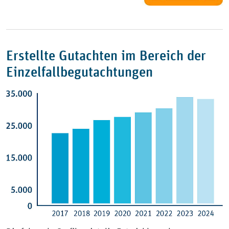
Erstellte Gutachten im Bereich der
Einzelfallbegutachtungen