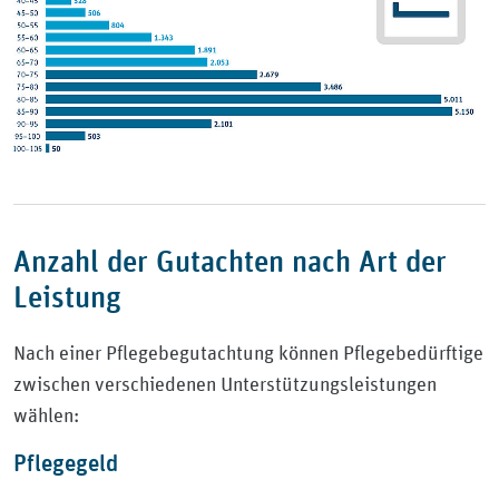
Anzahl der Gutachten nach Art der
Leistung
Nach einer Pflegebegutachtung können Pflegebedürftige
zwischen verschiedenen Unterstützungsleistungen
wählen:
Pflegegeld