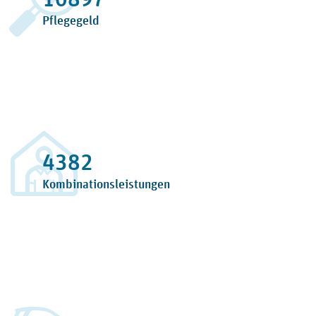
Pflegegeld
5245
Kombinationsleistungen