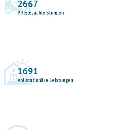
3192
Pflegesachleistungen
2024
Vollstationäre Leistungen