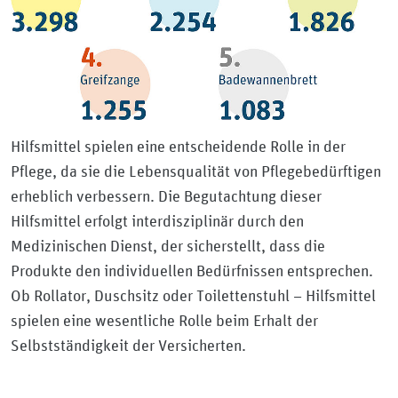
Hilfsmittel spielen eine entscheidende Rolle in der
Pflege, da sie die Lebensqualität von Pflegebedürftigen
erheblich verbessern. Die Begutachtung dieser
Hilfsmittel erfolgt interdisziplinär durch den
Medizinischen Dienst, der sicherstellt, dass die
Produkte den individuellen Bedürfnissen entsprechen.
Ob Rollator, Duschsitz oder Toilettenstuhl – Hilfsmittel
spielen eine wesentliche Rolle beim Erhalt der
Selbstständigkeit der Versicherten.