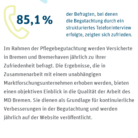
Im Rahmen der Pflegebegutachtung werden Versicherte
in Bremen und Bremerhaven jährlich zu ihrer
Zufriedenheit befragt. Die Ergebnisse, die in
Zusammenarbeit mit einem unabhängigen
Marktforschungsunternehmen erhoben werden, bieten
einen objektiven Einblick in die Qualität der Arbeit des
MD Bremen. Sie dienen als Grundlage für kontinuierliche
Verbesserungen in der Begutachtung und werden
jährlich auf der Website veröffentlicht.