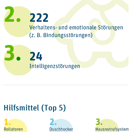
Hilfsmittel (Top 5)