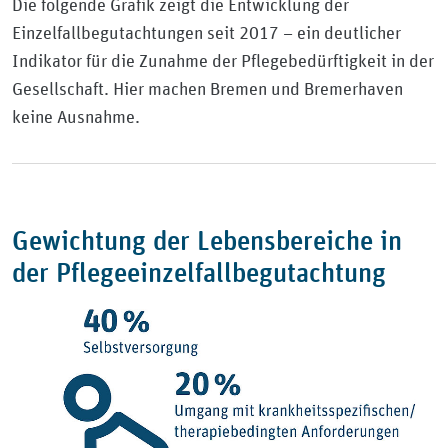
Die folgende Grafik zeigt die Entwicklung der
Einzelfallbegutachtungen seit 2017 – ein deutlicher
Indikator für die Zunahme der Pflegebedürftigkeit in der
Gesellschaft. Hier machen Bremen und Bremerhaven
keine Ausnahme.
Gewichtung der Lebensbereiche in
der Pflegeeinzelfallbegutachtung