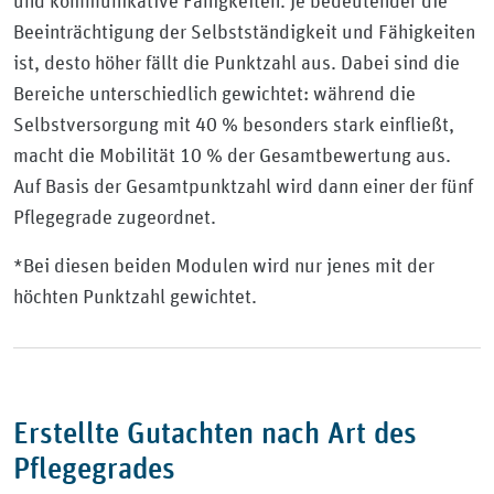
und kommunikative Fähigkeiten. Je bedeutender die
Beeinträchtigung der Selbstständigkeit und Fähigkeiten
ist, desto höher fällt die Punktzahl aus. Dabei sind die
Bereiche unterschiedlich gewichtet: während die
Selbstversorgung mit 40 % besonders stark einfließt,
macht die Mobilität 10 % der Gesamtbewertung aus.
Auf Basis der Gesamtpunktzahl wird dann einer der fünf
Pflegegrade zugeordnet.
*Bei diesen beiden Modulen wird nur jenes mit der
höchten Punktzahl gewichtet.
Erstellte Gutachten nach Art des
Pflegegrades