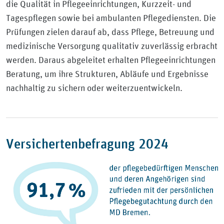
die Qualität in Pflegeeinrichtungen, Kurzzeit- und
Tagespflegen sowie bei ambulanten Pflegediensten. Die
Prüfungen zielen darauf ab, dass Pflege, Betreuung und
medizinische Versorgung qualitativ zuverlässig erbracht
werden. Daraus abgeleitet erhalten Pflegeeinrichtungen
Beratung, um ihre Strukturen, Abläufe und Ergebnisse
nachhaltig zu sichern oder weiterzuentwickeln.
Versichertenbefragung 2024