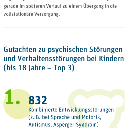
gerade im späteren Verlauf zu einem Übergang in die
vollstationäre Versorgung.
Gutachten zu psychischen Störungen
und Verhaltensstörungen bei Kindern
(bis 18 Jahre – Top 3)