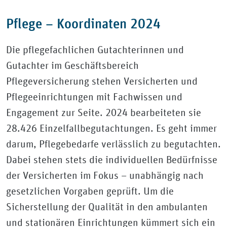
Pflege – Koordinaten 2024
Die pflegefachlichen Gutachterinnen und
Gutachter im Geschäftsbereich
Pflegeversicherung stehen Versicherten und
Pflegeeinrichtungen mit Fachwissen und
Engagement zur Seite. 2024 bearbeiteten sie
28.426 Einzelfallbegutachtungen. Es geht immer
darum, Pflegebedarfe verlässlich zu begutachten.
Dabei stehen stets die individuellen Bedürfnisse
der Versicherten im Fokus – unabhängig nach
gesetzlichen Vorgaben geprüft. Um die
Sicherstellung der Qualität in den ambulanten
und stationären Einrichtungen kümmert sich ein