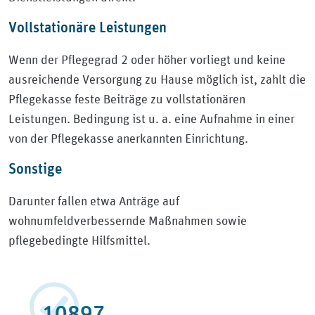
Vollstationäre Leistungen
Wenn der Pflegegrad 2 oder höher vorliegt und keine
ausreichende Versorgung zu Hause möglich ist, zahlt die
Pflegekasse feste Beiträge zu vollstationären
Leistungen. Bedingung ist u. a. eine Aufnahme in einer
von der Pflegekasse anerkannten Einrichtung.
Sonstige
Darunter fallen etwa Anträge auf
wohnumfeldverbessernde Maßnahmen sowie
pflegebedingte Hilfsmittel.
13041