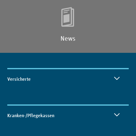
News
Inhaltsübersicht
Versicherte
Kranken-/Pflegekassen