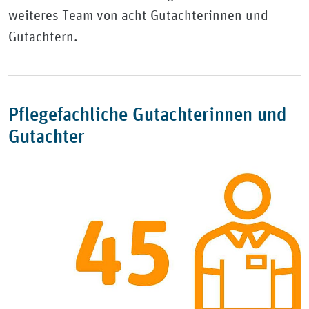
weiteres Team von acht Gutachterinnen und
Gutachtern.
Pflegefachliche Gutachterinnen und
Gutachter