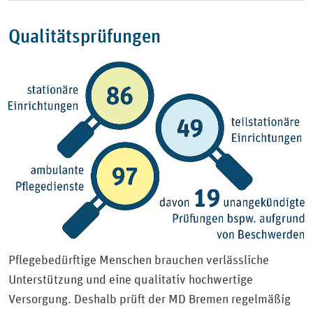
Qualitätsprüfungen
Pflegebedürftige Menschen brauchen verlässliche
Unterstützung und eine qualitativ hochwertige
Versorgung. Deshalb prüft der MD Bremen regelmäßig