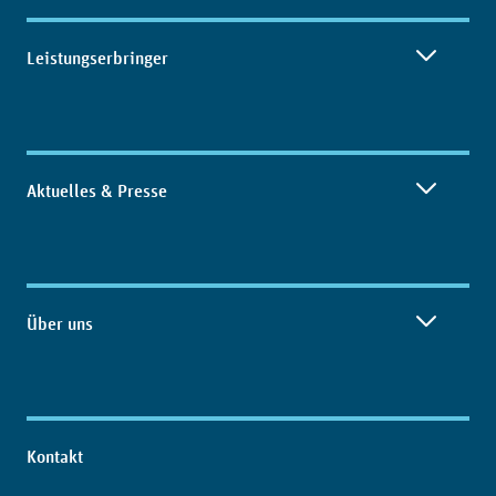
Leistungserbringer
Aktuelles & Presse
Über uns
Kontakt