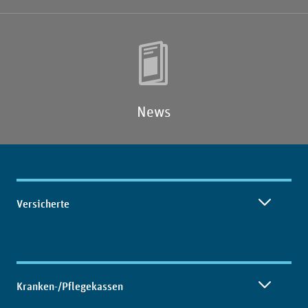
News
Inhaltsübersicht
Versicherte
Kranken-/Pflegekassen