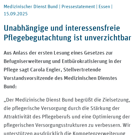
Medizinischer Dienst Bund |
Pressestatement |
Essen |
15.09.2025
Unabhängige und interessensfreie
Pflegebegutachtung ist unverzichtbar
Aus Anlass der ersten Lesung eines Gesetzes zur
Befugniserweiterung und Entbürokratisierung in der
Pflege sagt Carola Engler, Stellvertretende
Vorstandsvorsitzende des Medizinischen Dienstes
Bund:
„Der Medizinische Dienst Bund begrüßt die Zielsetzung,
die pflegerische Versorgung durch die Stärkung der
Attraktivität des Pflegeberufs und eine Optimierung der
pflegerischen Versorgungsstrukturen zu verbessern. Wir
unterstützen ausdrücklich die Kompetenzerweiterung