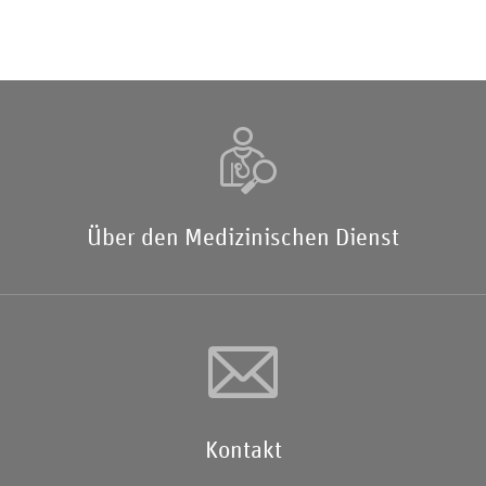
Über den Medizinischen Dienst
Kontakt