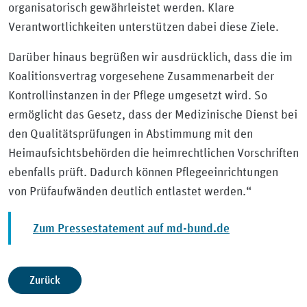
organisatorisch gewährleistet werden. Klare
Verantwortlichkeiten unterstützen dabei diese Ziele.
Darüber hinaus begrüßen wir ausdrücklich, dass die im
Koalitionsvertrag vorgesehene Zusammenarbeit der
Kontrollinstanzen in der Pflege umgesetzt wird. So
ermöglicht das Gesetz, dass der Medizinische Dienst bei
den Qualitätsprüfungen in Abstimmung mit den
Heimaufsichtsbehörden die heimrechtlichen Vorschriften
ebenfalls prüft. Dadurch können Pflegeeinrichtungen
von Prüfaufwänden deutlich entlastet werden.“
Zum Pressestatement auf md-bund.de
Zurück