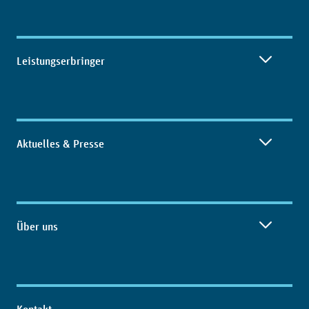
Leistungserbringer
Aktuelles & Presse
Über uns