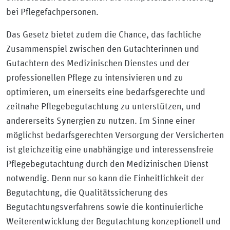
bei Pflegefachpersonen.
Das Gesetz bietet zudem die Chance, das fachliche
Zusammenspiel zwischen den Gutachterinnen und
Gutachtern des Medizinischen Dienstes und der
professionellen Pflege zu intensivieren und zu
optimieren, um einerseits eine bedarfsgerechte und
zeitnahe Pflegebegutachtung zu unterstützen, und
andererseits Synergien zu nutzen. Im Sinne einer
möglichst bedarfsgerechten Versorgung der Versicherten
ist gleichzeitig eine unabhängige und interessensfreie
Pflegebegutachtung durch den Medizinischen Dienst
notwendig. Denn nur so kann die Einheitlichkeit der
Begutachtung, die Qualitätssicherung des
Begutachtungsverfahrens sowie die kontinuierliche
Weiterentwicklung der Begutachtung konzeptionell und