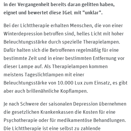
in der Vergangenheit bereits daran gelitten haben,
eignet und bewertet diese IGeL mit "unklar".
Bei der Lichttherapie erhalten Menschen, die von einer
Winterdepression betroffen sind, helles Licht mit hoher
Beleuchtungsstärke durch spezielle Therapielampen.
Dafür halten sich die Betroffenen regelmäßig für eine
bestimmte Zeit und in einer bestimmten Entfernung vor
dieser Lampe auf. Als Therapielampen kommen
meistens Tageslichtlampen mit einer
Beleuchtungsstärke von 10.000 Lux zum Einsatz, es gibt
aber auch brillenähnliche Kopflampen.
Je nach Schwere der saisonalen Depression übernehmen
die gesetzlichen Krankenkassen die Kosten für eine
Psychotherapie oder für medikamentöse Behandlungen.
Die Lichttherapie ist eine selbst zu zahlende