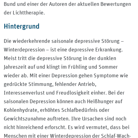
Bund und einer der Autoren der aktuellen Bewertungen
der Lichttherapie.
Hintergrund
Die wiederkehrende saisonale depressive Störung –
Winterdepression – ist eine depressive Erkrankung.
Meist tritt die depressive Störung in der dunklen
Jahreszeit auf und klingt im Frühling und Sommer
wieder ab. Mit einer Depression gehen Symptome wie
gedrückte Stimmung, fehlender Antrieb,
Interessenverlust und Freudlosigkeit einher. Bei der
saisonalen Depression können auch Heißhunger auf
Kohlenhydrate, erhöhtes Schlafbedürfnis oder
Gewichtszunahme auftreten. Ihre Ursachen sind noch
nicht hinreichend erforscht. Es wird vermutet, dass bei
Menschen mit einer Winterdepression der Schlaf-Wach-