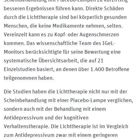
besseren Ergebnissen führen kann. Direkte Schäden
durch die Lichttherapie sind bei körperlich gesunden
Menschen, die keine Medikamente nehmen, selten.
Vereinzelt kann es zu Kopf- oder Augenschmerzen
kommen. Das wissenschaftliche Team des IGeL-
Monitors berücksichtigte für seine Bewertung eine
systematische Übersichtsarbeit, die auf 21
Einzelstudien basiert, an denen über 1.400 Betroffene
teilgenommen haben.
Die Studien haben die Lichttherapie nicht nur mit der
Scheinbehandlung mit einer Placebo-Lampe verglichen,
sondern auch mit der Behandlung mit einem
Antidepressivum und der kognitiven
Verhaltenstherapie. Die Lichttherapie ist im Vergleich
zum Antidepressivum zwar mit einem geringeren