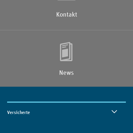
Kontakt
News
Inhaltsübersicht
Versicherte