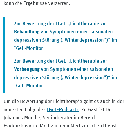
kann die Ergebnisse verzerren.
Zur Bewertung der IGeL „Lichttherapie zur
von Symptomen einer saisonalen
Behandlung
depressiven Störung („Winterdepression“)“ im
IGeL-Monitor.
Zur Bewertung der IGeL „Lichttherapie zur
von Symptomen einer saisonalen
Vorbeugung
depressiven Störung („Winterdepression“)“ im
IGeL-Monitor.
Um die Bewertung der Lichttherapie geht es auch in der
IGeL-Podcasts
neuesten Folge des
. Zu Gast ist Dr.
Johannes Morche, Seniorberater im Bereich
Evidenzbasierte Medizin beim Medizinischen Dienst