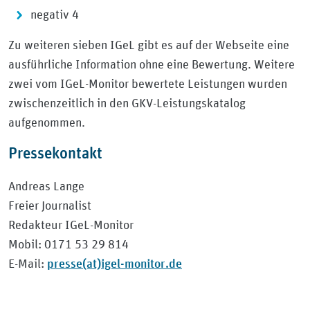
negativ 4
Zu weiteren sieben IGeL gibt es auf der Webseite eine
ausführliche Information ohne eine Bewertung. Weitere
zwei vom IGeL-Monitor bewertete Leistungen wurden
zwischenzeitlich in den GKV-Leistungskatalog
aufgenommen.
Pressekontakt
Andreas Lange
Freier Journalist
Redakteur IGeL-Monitor
Mobil: 0171 53 29 814
presse(at)igel-monitor.de
E-Mail: