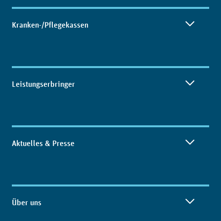
Kranken-/Pflegekassen
Leistungserbringer
Aktuelles & Presse
Über uns