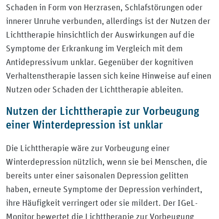
Schaden in Form von Herzrasen, Schlafstörungen oder
innerer Unruhe verbunden, allerdings ist der Nutzen der
Lichttherapie hinsichtlich der Auswirkungen auf die
Symptome der Erkrankung im Vergleich mit dem
Antidepressivum unklar. Gegenüber der kognitiven
Verhaltenstherapie lassen sich keine Hinweise auf einen
Nutzen oder Schaden der Lichttherapie ableiten.
Nutzen der Lichttherapie zur Vorbeugung
einer Winterdepression ist unklar
Die Lichttherapie wäre zur Vorbeugung einer
Winterdepression nützlich, wenn sie bei Menschen, die
bereits unter einer saisonalen Depression gelitten
haben, erneute Symptome der Depression verhindert,
ihre Häufigkeit verringert oder sie mildert. Der IGeL-
Monitor bewertet die Lichttherapie zur Vorbeugung