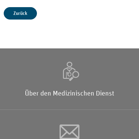
Zurück
Über den Medizinischen Dienst