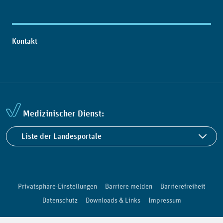
Kontakt
Medizinischer Dienst:
Liste der Landesportale
Privatsphäre-Einstellungen
Barriere melden
Barrierefreiheit
Datenschutz
Downloads & Links
Impressum