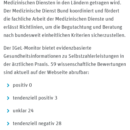
Medizinischen Diensten in den Ländern getragen wird.
Der Medizinische Dienst Bund koordiniert und fördert
die fachliche Arbeit der Medizinischen Dienste und
erlässt Richtlinien, um die Begutachtung und Beratung
nach bundesweit einheitlichen Kriterien sicherzustellen.
Der IGeL-Monitor bietet evidenzbasierte
Gesundheitsinformationen zu Selbstzahlerleistungen in
der ärztlichen Praxis. 59 wissenschaftliche Bewertungen
sind aktuell auf der Webseite abrufbar:
positiv 0
tendenziell positiv 3
unklar 24
tendenziell negativ 28