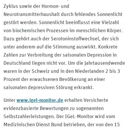
Zyklus sowie der Hormon- und
Neurotransmitterhaushalt durch fehlendes Sonnenlicht
gestört werden. Sonnenlicht beeinflusst eine Vielzahl
von biochemischen Prozessen im menschlichen Körper.
Dazu gehört auch der Serotoninstoffwechsel, der sich
unter anderem auf die Stimmung auswirkt. Konkrete
Zahlen zur Verbreitung der saisonalen Depression in
Deutschland liegen nicht vor. Um die Jahrtausendwende
waren in der Schweiz und in den Niederlanden 2 bis 3
Prozent der erwachsenen Bevölkerung an einer
saisonalen depressiven Störung erkrankt.
www.igel-monitor.de
Unter
erhalten Versicherte
evidenzbasierte Bewertungen zu sogenannten
Selbstzahlerleistungen. Der IGeL-Monitor wird vom
Medizinischen Dienst Bund betrieben, der von den 15