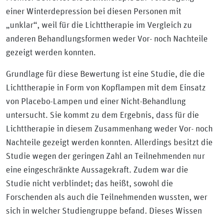
einer Winterdepression bei diesen Personen mit
„unklar“, weil für die Lichttherapie im Vergleich zu
anderen Behandlungsformen weder Vor- noch Nachteile
gezeigt werden konnten.
Grundlage für diese Bewertung ist eine Studie, die die
Lichttherapie in Form von Kopflampen mit dem Einsatz
von Placebo-Lampen und einer Nicht-Behandlung
untersucht. Sie kommt zu dem Ergebnis, dass für die
Lichttherapie in diesem Zusammenhang weder Vor- noch
Nachteile gezeigt werden konnten. Allerdings besitzt die
Studie wegen der geringen Zahl an Teilnehmenden nur
eine eingeschränkte Aussagekraft. Zudem war die
Studie nicht verblindet; das heißt, sowohl die
Forschenden als auch die Teilnehmenden wussten, wer
sich in welcher Studiengruppe befand. Dieses Wissen