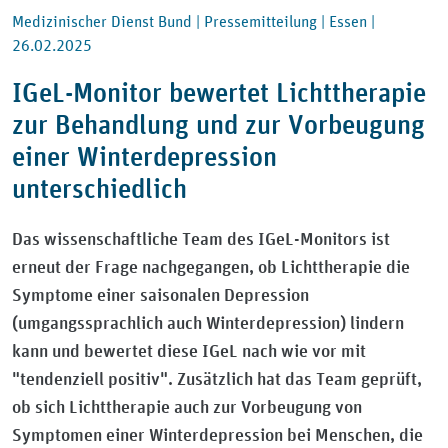
Medizinischer Dienst Bund |
Pressemitteilung |
Essen |
26.02.2025
IGeL-Monitor bewertet Lichttherapie
zur Behandlung und zur Vorbeugung
einer Winterdepression
unterschiedlich
Das wissenschaftliche Team des IGeL-Monitors ist
erneut der Frage nachgegangen, ob Lichttherapie die
Symptome einer saisonalen Depression
(umgangssprachlich auch Winterdepression) lindern
kann und bewertet diese IGeL nach wie vor mit
"tendenziell positiv". Zusätzlich hat das Team geprüft,
ob sich Lichttherapie auch zur Vorbeugung von
Symptomen einer Winterdepression bei Menschen, die