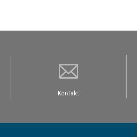
Kontakt