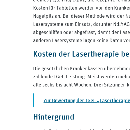
Kosten für Tabletten werden von den Krank
Nagelpilz an. Bei dieser Methode wird der 
Lasersysteme zum Einsatz, darunter Nd:YAG-L
abgeschliffen oder abgefräst, damit der Las
anderen Lasersysteme lagen keine Daten vo
Kosten der Lasertherapie be
Die gesetzlichen Krankenkassen übernehmen di
zahlende IGeL-Leistung. Meist werden mehr
alle sechs bis acht Wochen. Drei Sitzungen 
Zur Bewertung der IGeL „Lasertherapie
Hintergrund