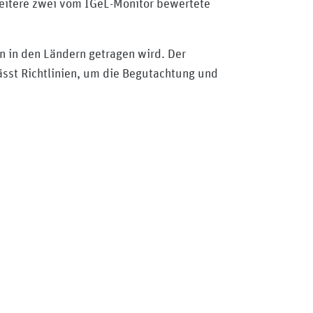
Weitere zwei vom IGeL-Monitor bewertete
n in den Ländern getragen wird. Der
lässt Richtlinien, um die Begutachtung und