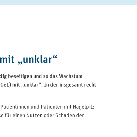
 mit „unklar“
ndig beseitigen und so das Wachstum
GeL) mit „unklar“. In der insgesamt recht
Patientinnen und Patienten mit Nagelpilz
se für einen Nutzen oder Schaden der