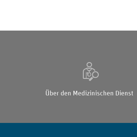
Über den Medizinischen Dienst