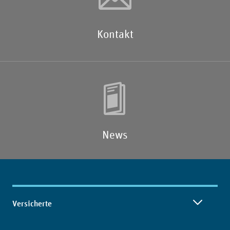
Kontakt
News
Inhaltsübersicht
Versicherte