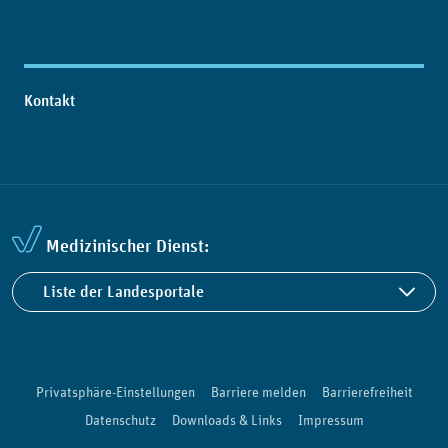
Kontakt
Medizinischer Dienst:
Liste der Landesportale
Privatsphäre-Einstellungen
Barriere melden
Barrierefreiheit
Datenschutz
Downloads & Links
Impressum