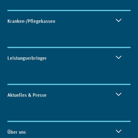
Kranken-/Pflegekassen
Leistungserbringer
Aktuelles & Presse
Über uns