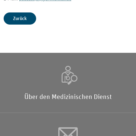
Zurück
Über den Medizinischen Dienst