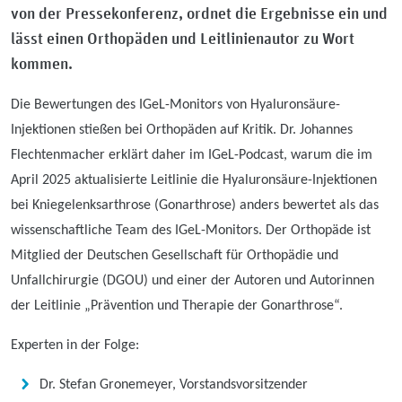
von der Pressekonferenz, ordnet die Ergebnisse ein und
lässt einen Orthopäden und Leitlinienautor zu Wort
kommen.
Die Bewertungen des IGeL-Monitors von Hyaluronsäure-
Injektionen stießen bei Orthopäden auf Kritik. Dr. Johannes
Flechtenmacher erklärt daher im IGeL-Podcast, warum die im
April 2025 aktualisierte Leitlinie die Hyaluronsäure-Injektionen
bei Kniegelenksarthrose (Gonarthrose) anders bewertet als das
wissenschaftliche Team des IGeL-Monitors. Der Orthopäde ist
Mitglied der Deutschen Gesellschaft für Orthopädie und
Unfallchirurgie (DGOU) und einer der Autoren und Autorinnen
der Leitlinie „Prävention und Therapie der Gonarthrose“.
Experten in der Folge:
Dr. Stefan Gronemeyer, Vorstandsvorsitzender