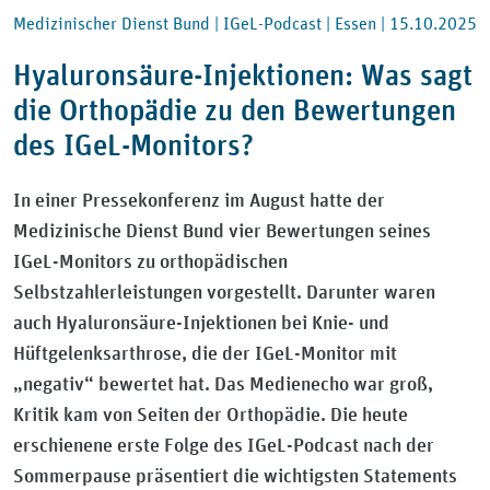
Medizinischer Dienst Bund |
IGeL-Podcast |
Essen |
15.10.2025
Hyaluronsäure-Injektionen: Was sagt
die Orthopädie zu den Bewertungen
des IGeL-Monitors?
In einer Pressekonferenz im August hatte der
Medizinische Dienst Bund vier Bewertungen seines
IGeL-Monitors zu orthopädischen
Selbstzahlerleistungen vorgestellt. Darunter waren
auch Hyaluronsäure-Injektionen bei Knie- und
Hüftgelenksarthrose, die der IGeL-Monitor mit
„negativ“ bewertet hat. Das Medienecho war groß,
Kritik kam von Seiten der Orthopädie. Die heute
erschienene erste Folge des IGeL-Podcast nach der
Sommerpause präsentiert die wichtigsten Statements